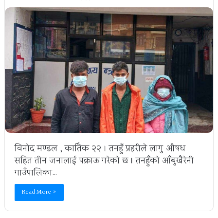
विनोद मण्डल , कार्तिक २२ । तनहुँ प्रहरीले लागु औषध
सहित तीन जनालाई पक्राऊ गरेको छ । तनहुँको आँबुखैरेनी
गाउँपालिका…
Read More »