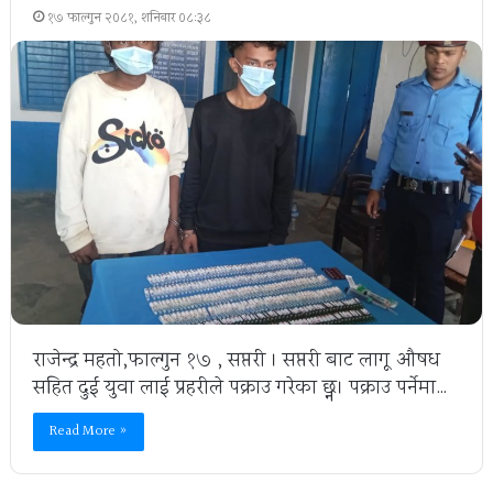
१७ फाल्गुन २०८१, शनिबार ०८:३८
राजेन्द्र महतो,फाल्गुन १७ , सप्तरी । सप्तरी बाट लागू औषध
सहित दुई युवा लाई प्रहरीले पक्राउ गरेका छ्न। पक्राउ पर्नेमा…
Read More »