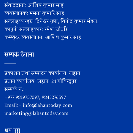
संवाददाता: आशिष कुमार साह
व्यवस्थापक: ममता कुमारि साह
सल्लाहकारहरु: दिनेश्वर गुप्ता, विनोद कुमार मंडल,
कानुनी सल्लाहकार: रमेश चाैधरि
कम्प्युटर व्यवस्थापन: आशिष कुमार साह
सम्पर्क ठेगाना
प्रकाशन तथा सम्पादन कार्यालय: लहान
प्रधान कार्यालय: लहान-24 गोबिन्द्पुर
सम्पर्क नं.:-
+977 9819757097, 9843276597
Email:-
info@lahantoday.com
marketing@lahantoday.com
थप पृष्ठ