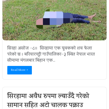
सिरहा असाेज -८।। सिरहामा एक युवकको शव फेला
परेको छ । बरियारपट्टी गाउँपालिका-३ स्थित नेपाल भारत
सीमामा मंगलबार बिहान एक…
Read More »
सिरहामा अवैध रुपमा ल्याउँदै गरेको
सामान सहित अटो चालक पक्राउ