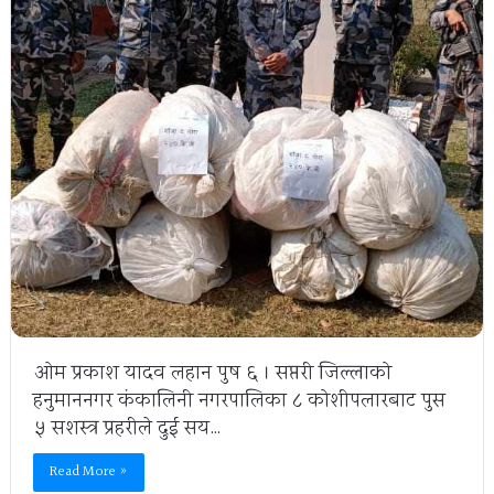
ओम प्रकाश यादव लहान पुष ६ । सप्तरी जिल्लाको
हनुमाननगर कंकालिनी नगरपालिका ८ कोशीपलारबाट पुस
५ सशस्त्र प्रहरीले दुई सय…
Read More »