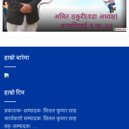
हाम्रो बारेमा
हाम्रो टिम
प्रकाशक-सम्पादक: सितल कुमार साह
कार्यकारी सम्पादक: सितल कुमार साह
सह–सम्पादक: ...