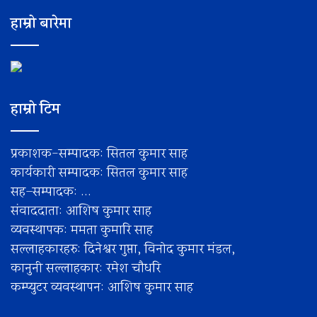
हाम्रो बारेमा
हाम्रो टिम
प्रकाशक-सम्पादक: सितल कुमार साह
कार्यकारी सम्पादक: सितल कुमार साह
सह–सम्पादक: ...
संवाददाता: आशिष कुमार साह
व्यवस्थापक: ममता कुमारि साह
सल्लाहकारहरु: दिनेश्वर गुप्ता, विनोद कुमार मंडल,
कानुनी सल्लाहकार: रमेश चाैधरि
कम्प्युटर व्यवस्थापन: आशिष कुमार साह