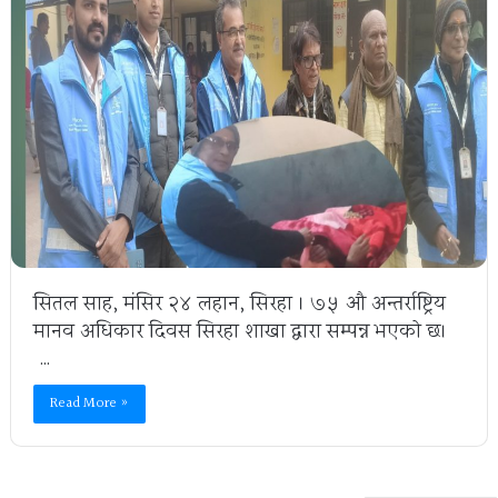
सितल साह, मंसिर २४ लहान, सिरहा । ७५ औ अन्तर्राष्ट्रिय
मानव अधिकार दिवस सिरहा शाखा द्वारा सम्पन्न भएकाे छ।
…
Read More »