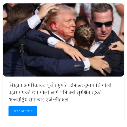
सिरहा । अमेरिकाका पूर्व राष्ट्रपति डोनाल्ड ट्रम्पमाथि गोली
प्रहार भएको छ । गोली लागे पनि उनी सुरक्षित रहेको
अन्तर्राष्ट्रिय समाचार एजेन्सीहरुले…
Read More »