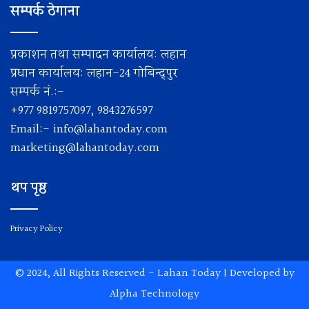
सम्पर्क ठेगाना
प्रकाशन तथा सम्पादन कार्यालय: लहान
प्रधान कार्यालय: लहान-24 गोबिन्द्पुर
सम्पर्क नं.:-
+977 9819757097, 9843276597
Email:-
info@lahantoday.com
marketing@lahantoday.com
थप पृष्ठ
Privacy Policy
© 2024, All Rights Reserved -
Lahan Today
| Developed by
Alpha Technology