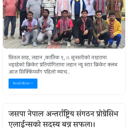
सितल साह, लहान ,कार्तिक ९, ।। सुनसरीको तरहरामा
भइरहेको क्रिकेट प्रतियोगितामा लहान न्यु स्टार क्रिकेट क्लब
आज सिक्किमसँग पहिलो म्याच…
Read More »
जसपा नेपाल अन्तर्राष्ट्रिय संगठन प्रोग्रेसिभ
एलाईन्सको सदस्य बन्न सफल।।