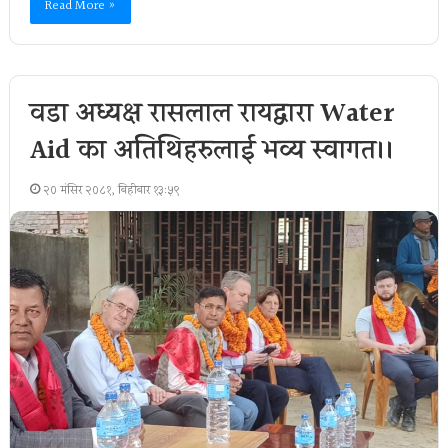
Read More »
वडा अध्यक्ष रासलाल रायद्वारा Water
Aid का अतिथिहरुलाई भव्य स्वागत।।
२० मंसिर २०८१, बिहीबार १३:५९