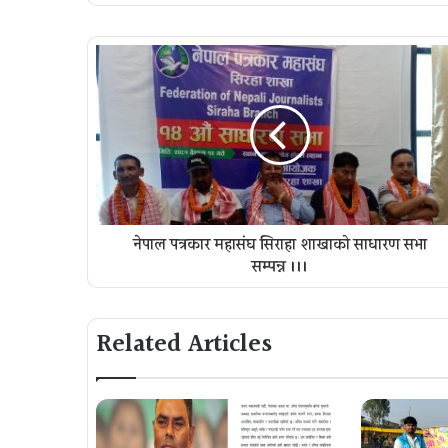
नेपाल पत्रकार महासंघ सिराहा शाखाको साधारण सभा
सम्पन्न ।।।
Related Articles