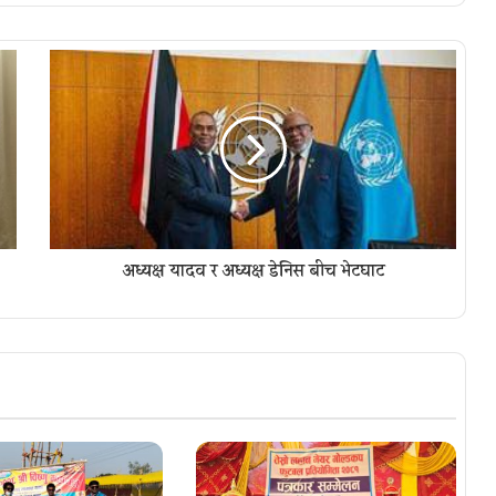
अध्यक्ष यादव र अध्यक्ष डेनिस बीच भेटघाट