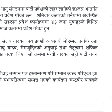
ातृ संगठनमा पार्टी प्रवेशको लहर लागेको छ।जस अन्तर्गत
ा प्रवेश गरेका छन । शनिबार कतारको सनैयामा अवस्थित
ो सङ्गठान प्रवेश कार्यक्रममा ४३ जना युवाहरुले विभिन्न
माज कतारमा प्रवेश गरेका हुन।
्री संजय यादवले नव प्रवेशी व्यवसायी मोहम्मद तनबिर रेजा
ाबु यादव, मेराजुदिनको अगुवाई तथा नेतृत्वमा शकिल
ेका थिए । सो क्रममा मन्त्री यादवले सही पार्टी चयन
ओढाई सम्मान पत्र हस्तान्तरण गरि सम्मान ब्यक्त गरिएको हो।
सभापतित्वमा सम्पन्न भएको कार्यक्रम चन्द्रवीर यादवले