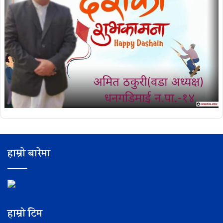
हाम्रो बारेमा
हाम्रो टिम