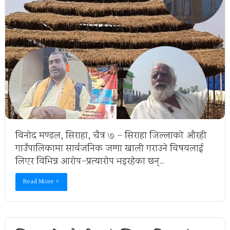
विनोद मण्डल, सिराहा, चैत्र ७ – सिराहा जिल्लाको औरही
गाउँपालिकामा सार्वजनिक जग्गा खाली गराउने विषयलाई
लिएर विभिन्न आरोप–प्रत्यारोप भइरहेका छन्…
Read More »