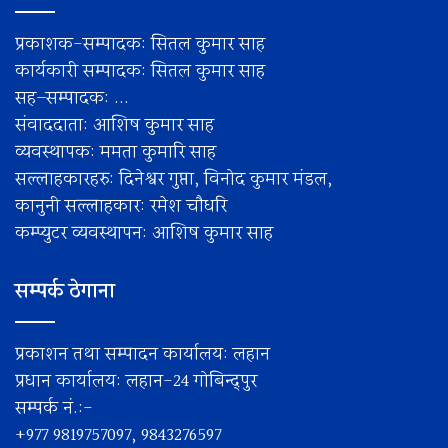
प्रकाशक-सम्पादक: सितल कुमार साह
कार्यकारी सम्पादक: सितल कुमार साह
सह–सम्पादक: ...
संवाददाता: आशिष कुमार साह
व्यवस्थापक: ममता कुमारि साह
सल्लाहकारहरु: दिनेश्वर गुप्ता, विनोद कुमार मंडल,
कानुनी सल्लाहकार: रमेश चाैधरि
कम्प्युटर व्यवस्थापन: आशिष कुमार साह
सम्पर्क ठेगाना
प्रकाशन तथा सम्पादन कार्यालय: लहान
प्रधान कार्यालय: लहान-24 गोबिन्द्पुर
सम्पर्क नं.:-
+977 9819757097, 9843276597