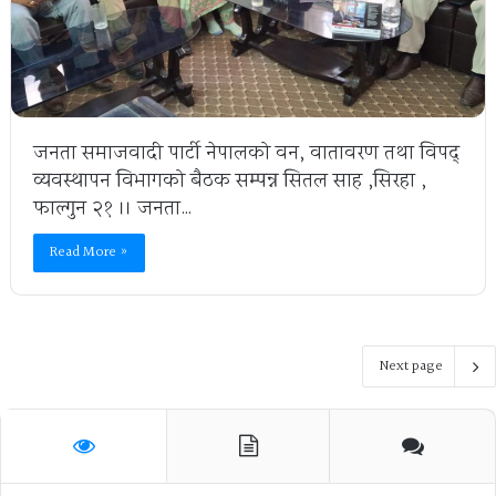
जनता समाजवादी पार्टी नेपालको वन, वातावरण तथा विपद्
व्यवस्थापन विभागको बैठक सम्पन्न सितल साह ,सिरहा ,
फाल्गुन २१ ।। जनता…
Read More »
Next page