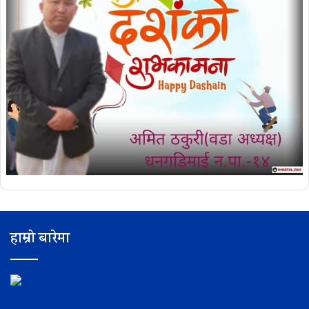
हाम्रो बारेमा