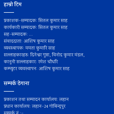
हाम्रो टिम
प्रकाशक-सम्पादक: सितल कुमार साह
कार्यकारी सम्पादक: सितल कुमार साह
सह–सम्पादक: ...
संवाददाता: आशिष कुमार साह
व्यवस्थापक: ममता कुमारि साह
सल्लाहकारहरु: दिनेश्वर गुप्ता, विनोद कुमार मंडल,
कानुनी सल्लाहकार: रमेश चाैधरि
कम्प्युटर व्यवस्थापन: आशिष कुमार साह
सम्पर्क ठेगाना
प्रकाशन तथा सम्पादन कार्यालय: लहान
प्रधान कार्यालय: लहान-24 गोबिन्द्पुर
सम्पर्क नं.:-