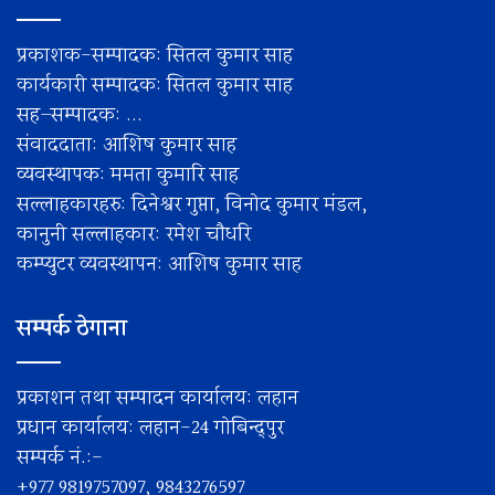
प्रकाशक-सम्पादक: सितल कुमार साह
कार्यकारी सम्पादक: सितल कुमार साह
सह–सम्पादक: ...
संवाददाता: आशिष कुमार साह
व्यवस्थापक: ममता कुमारि साह
सल्लाहकारहरु: दिनेश्वर गुप्ता, विनोद कुमार मंडल,
कानुनी सल्लाहकार: रमेश चाैधरि
कम्प्युटर व्यवस्थापन: आशिष कुमार साह
सम्पर्क ठेगाना
प्रकाशन तथा सम्पादन कार्यालय: लहान
प्रधान कार्यालय: लहान-24 गोबिन्द्पुर
सम्पर्क नं.:-
+977 9819757097, 9843276597