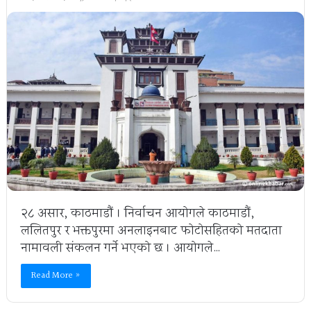
२८ असार, काठमाडौं । निर्वाचन आयोगले काठमाडौं,
ललितपुर र भक्तपुरमा अनलाइनबाट फोटोसहितको मतदाता
नामावली संकलन गर्ने भएको छ । आयोगले…
Read More »