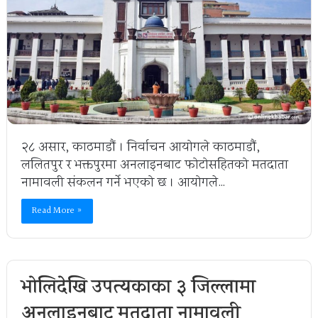
२८ असार, काठमाडौं । निर्वाचन आयोगले काठमाडौं,
ललितपुर र भक्तपुरमा अनलाइनबाट फोटोसहितको मतदाता
नामावली संकलन गर्ने भएको छ । आयोगले…
Read More »
भोलिदेखि उपत्यकाका ३ जिल्लामा
अनलाइनबाट मतदाता नामावली