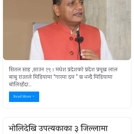
सितल साह ,साउन १९ । मधेश प्रदेशको प्रदेश प्रमूख लाल
बाबु राउतले मिडियामा “गारमा दम ” छ भन्दै मिडियामा
बोलिरहँदा…
Read More »
भोलिदेखि उपत्यकाका ३ जिल्लामा