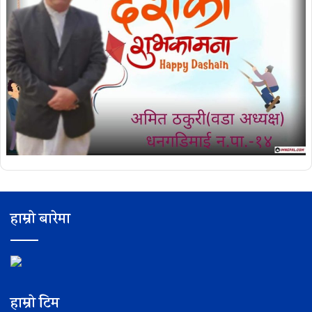
हाम्रो बारेमा
हाम्रो टिम