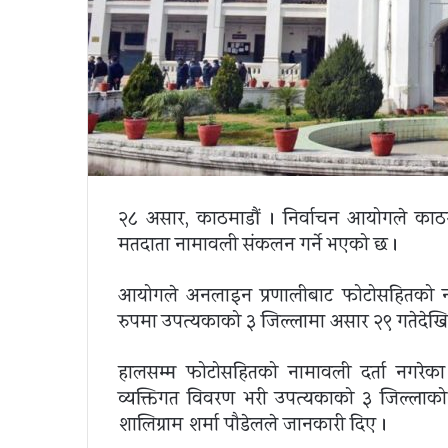
२८ असार, काठमाडौं । निर्वाचन आयोगले काठ
मतदाता नामावली संकलन गर्ने भएको छ ।
आयोगले अनलाइन प्रणालीबाट फोटोसहितको नाम
रुपमा उपत्यकाको ३ जिल्लामा असार २९ गतेदेखि 
हालसम्म फोटोसहितको नामावली दर्ता नगरेक
व्यक्तिगत विवरण भरी उपत्यकाको ३ जिल्लाको 
शालिग्राम शर्मा पौडेलले जानकारी दिए ।