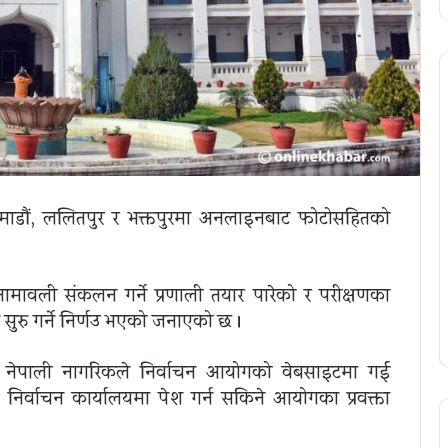
माडौं, ललितपुर र भक्तपुरमा अनलाइनबाट फोटोसहितको
ावली संकलन गर्ने प्रणाली तयार पारेको र परीक्षणका
सुरु गर्ने निर्णउ भएको जनाएको छ ।
ा नेपाली नागरिकले निर्वाचन आयोगको वेबसाइटमा गई
निर्वाचन कार्यालयमा पेश गर्न सकिने आयोगका प्रवक्ता