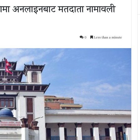
लामा अनलाइनबाट मतदाता नामावली
0
Less than a minute