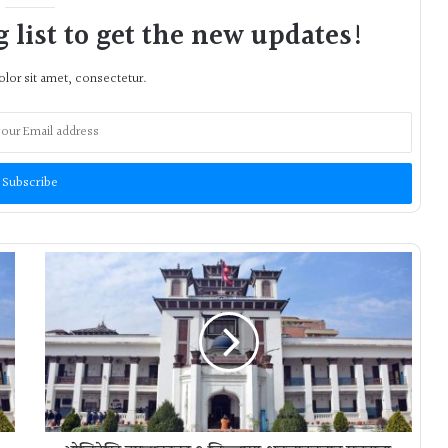
 list to get the new updates!
lor sit amet, consectetur.