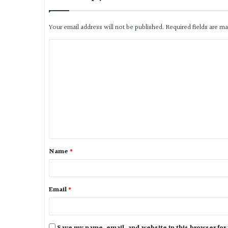
Your email address will not be published.
Required fields are m
Name
*
Email
*