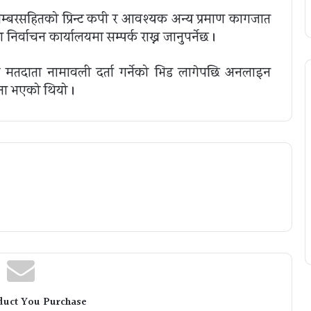
्बरसहितको प्रिन्ट कपी र आवश्यक अन्य प्रमाण कागजात
निर्वाचन कार्यालयमा सम्पर्क राख्न जानुपर्नेछ ।
 मतदाता नामावली दर्ता गर्नेको भिड लागेपछि अनलाइन
ना भएको थियो ।
duct You Purchase