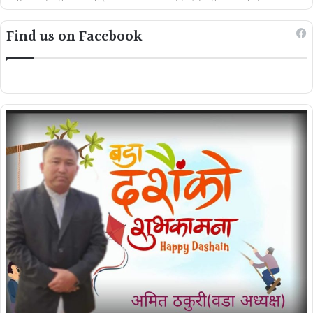
Find us on Facebook