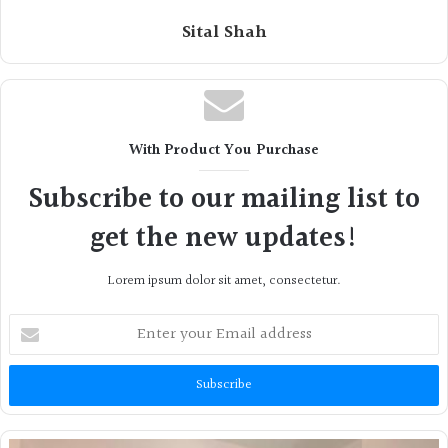
Sital Shah
With Product You Purchase
Subscribe to our mailing list to
get the new updates!
Lorem ipsum dolor sit amet, consectetur.
Enter
your
Email
address