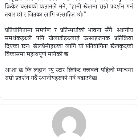
क्रिकेट क्लबको कप्तानले भने, “हामी खेलमा राम्रो प्रदर्शन गर्न
तयार छौं र जितका लागि उत्साहित छौं।”
प्रतियोगितामा समर्पण र प्रतिस्पर्धाको भावना सँगै, स्थानीय
समर्थकहरुले पनि खेलाडीहरुलाई उत्साहजनक प्रतिक्रिया
दिएका छन्। खेलप्रेमीहरुका लागि यो प्रतियोगिता खेलकुदको
विकासमा महत्वपूर्ण मानेको छ।
आशा छ कि लहान न्यु स्टार क्रिकेट क्लबले पहिलो म्याचमा
राम्रो प्रदर्शन गर्दै स्थानीयहरुकाे गर्व बढाउनेछ।