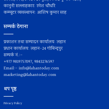
कानुनी सल्लाहकार: रमेश चाैधरि
कम्प्युटर व्यवस्थापन: आशिष कुमार साह
सम्पर्क ठेगाना
प्रकाशन तथा सम्पादन कार्यालय: लहान
प्रधान कार्यालय: लहान-24 गोबिन्द्पुर
सम्पर्क नं.:-
+977 9819757097, 9843276597
Email:-
info@lahantoday.com
marketing@lahantoday.com
थप पृष्ठ
Privacy Policy