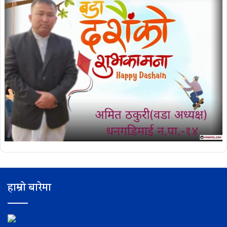
हाम्रो बारेमा