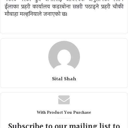
ईलाका प्रहरी कार्यालय कडरबोना सप्तरी पठाइने प्रहरी चौकी
मौवाहा मल्हनियाले जनाएको छ।
Sital Shah
With Product You Purchase
Subscribe to our mailing list to