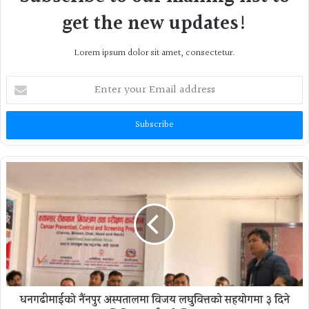
get the new updates!
Lorem ipsum dolor sit amet, consectetur.
Enter
your
Email
address
धनगढीमाईको नैंनपुर अस्पतालमा विजय लघुवित्तको सहयोगमा ३ दिने