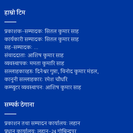
हाम्रो टिम
प्रकाशक-सम्पादक: सितल कुमार साह
कार्यकारी सम्पादक: सितल कुमार साह
सह–सम्पादक: ...
संवाददाता: आशिष कुमार साह
व्यवस्थापक: ममता कुमारि साह
सल्लाहकारहरु: दिनेश्वर गुप्ता, विनोद कुमार मंडल,
कानुनी सल्लाहकार: रमेश चाैधरि
कम्प्युटर व्यवस्थापन: आशिष कुमार साह
सम्पर्क ठेगाना
प्रकाशन तथा सम्पादन कार्यालय: लहान
प्रधान कार्यालय: लहान-24 गोबिन्द्पुर