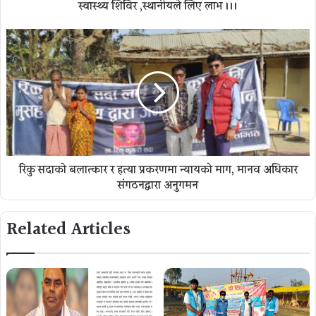
स्वास्थ्य शिविर ,स्थानीयले लिए लाभ ।।।
रिंकु सदाको बलात्कार र हत्या प्रकरणमा न्यायको माग, मानव अधिकार
संगठनद्वारा अनुगमन
Related Articles