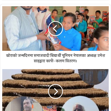
छोराको जन्मदिनमा समाजवादी बिद्यार्थी युनियन नेपालका अध्यक्ष उमेश
साहद्वारा कापी–कलम वितरण।