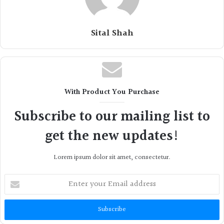
Sital Shah
With Product You Purchase
Subscribe to our mailing list to
get the new updates!
Lorem ipsum dolor sit amet, consectetur.
Enter
your
Email
address