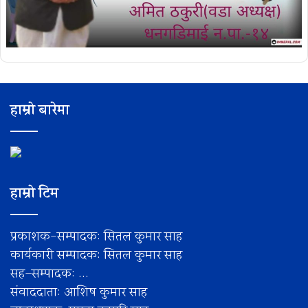
हाम्रो बारेमा
हाम्रो टिम
प्रकाशक-सम्पादक: सितल कुमार साह
कार्यकारी सम्पादक: सितल कुमार साह
सह–सम्पादक: ...
संवाददाता: आशिष कुमार साह