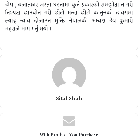
हींसा, बलात्कार जस्ता घटनामा कुनै प्रकारको समझौता न गरी
निश्पक्ष छानबीन गरी छीटो भन्दा छीटो कानुनको दायरामा
ल्याइ न्याय दीलाउन मुक्ति नेपालकी अध्यक्ष देव कुमारी
महराले माग गर्नु भयो ।
Sital Shah
With Product You Purchase