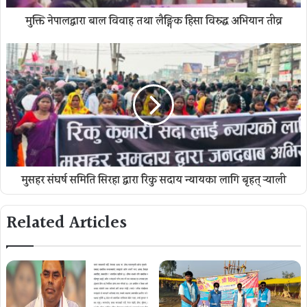
मुक्ति नेपालद्वारा बाल विवाह तथा लैङ्गिक हिंसा विरुद्ध अभियान तीव्र
मुसहर संघर्ष समिति सिरहा द्वारा रिंकु सदाय न्यायका लागि बृहत् र्‍याली
Related Articles