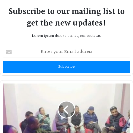
Subscribe to our mailing list to
get the new updates!
Lorem ipsum dolor sit amet, consectetur.
Enter
your
Email
address