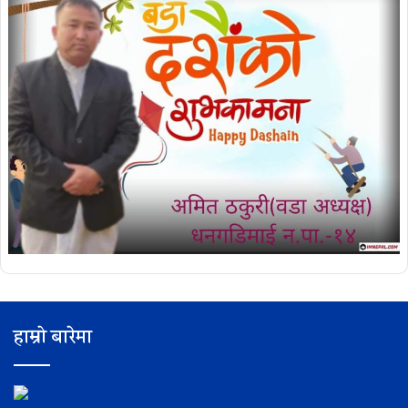
हाम्रो बारेमा