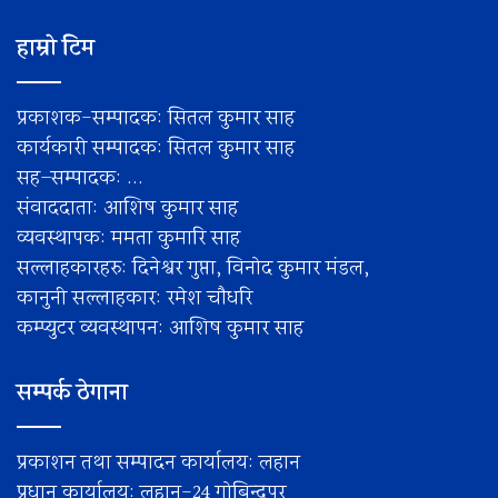
हाम्रो टिम
प्रकाशक-सम्पादक: सितल कुमार साह
कार्यकारी सम्पादक: सितल कुमार साह
सह–सम्पादक: ...
संवाददाता: आशिष कुमार साह
व्यवस्थापक: ममता कुमारि साह
सल्लाहकारहरु: दिनेश्वर गुप्ता, विनोद कुमार मंडल,
कानुनी सल्लाहकार: रमेश चाैधरि
कम्प्युटर व्यवस्थापन: आशिष कुमार साह
सम्पर्क ठेगाना
प्रकाशन तथा सम्पादन कार्यालय: लहान
प्रधान कार्यालय: लहान-24 गोबिन्द्पुर