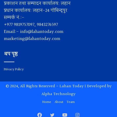
प्रकाशन तथा सम्पादन कार्यालय: लहान
प्रधान कार्यालय: लहान-24 गोबिन्द्पुर
सम्पर्क नं.:-
+977 9819757097, 9843276597
Email:-
info@lahantoday.com
marketing@lahantoday.com
थप पृष्ठ
Privacy Policy
© 2024, All Rights Reserved -
Lahan Today
| Developed by
Alpha Technology
Home
About
Team
Facebook
Twitter
YouTube
Instagram