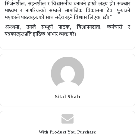
सिर्जनशील, सहनशील र विश्वासनीय बनाउने
हाम्रो लक्ष्य हो। सञ्चार
माध्यम र नागरिकको सम्बन्धले
सामाजिक विकासमा टेवा पुर्‍याउने
भएकाले पाठकहरूको साथ सदैव रहने विश्वास लिएका छौं।”
अन्त्यमा, उनले सम्पूर्ण
पाठक, विज्ञापनदाता, कर्मचारी र
पत्रकारहरूप्रति हार्दिक आभार
व्यक्त गरे।
Sital Shah
With Product You Purchase