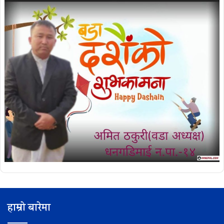
हाम्रो बारेमा