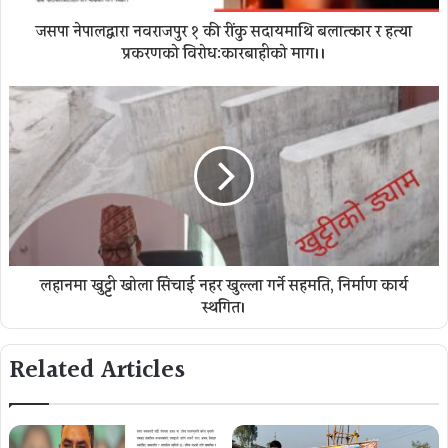
जसपा नेपालद्वारा नवराजपुर १ की रींकु सदायमाथि बलात्कार र हत्या
प्रकरणको विरोध:कारबाहीको माग।।
लहानमा खुट्टी खोला सिंचाई नहर खुल्ला गर्ने सहमति, निर्माण कार्य
स्थगित।
Related Articles