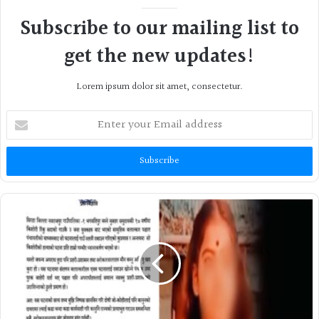
Subscribe to our mailing list to
get the new updates!
Lorem ipsum dolor sit amet, consectetur.
Enter
your
Email
address