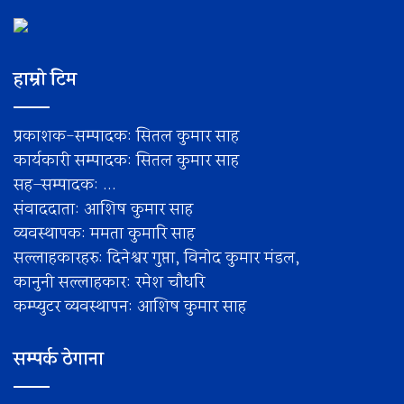
हाम्रो टिम
प्रकाशक-सम्पादक: सितल कुमार साह
कार्यकारी सम्पादक: सितल कुमार साह
सह–सम्पादक: ...
संवाददाता: आशिष कुमार साह
व्यवस्थापक: ममता कुमारि साह
सल्लाहकारहरु: दिनेश्वर गुप्ता, विनोद कुमार मंडल,
कानुनी सल्लाहकार: रमेश चाैधरि
कम्प्युटर व्यवस्थापन: आशिष कुमार साह
सम्पर्क ठेगाना