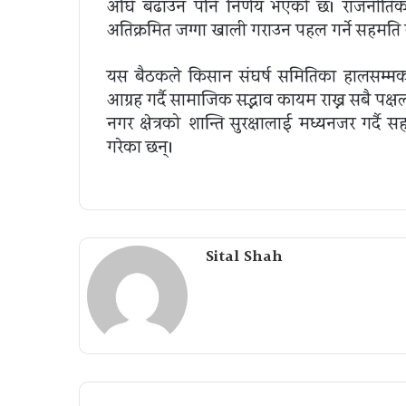
अघि बढाउन पनि निर्णय भएको छ। राजनीतिक
अतिक्रमित जग्गा खाली गराउन पहल गर्ने सहमति
यस बैठकले किसान संघर्ष समितिका हालसम्मका स
आग्रह गर्दै सामाजिक सद्भाव कायम राख्न सबै पक
नगर क्षेत्रको शान्ति सुरक्षालाई मध्यनजर गर्दै सहम
गरेका छन्।
Sital Shah