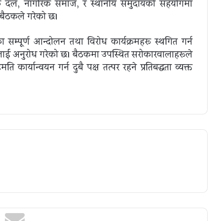
 दल, नागरिक समाज, र स्थानीय समुदायको सहयोगमा
 बैठकले गरेको छ।
म्पूर्ण आन्दोलन तथा विरोध कार्यक्रमहरू स्थगित गर्न
्षलाई अनुरोध गरेको छ। बैठकमा उपस्थित सरोकारवालाहरूले
ति कार्यान्वयन गर्न दुबै पक्ष तत्पर रहने प्रतिबद्धता व्यक्त