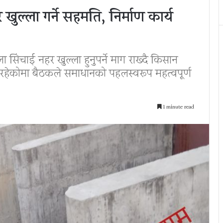
खुल्ला गर्ने सहमति, निर्माण कार्य
 सिंचाई नहर खुल्ला हुनुपर्ने माग राख्दै किसान
रहेकोमा बैठकले समाधानको पहलस्वरूप महत्वपूर्ण
1 minute read