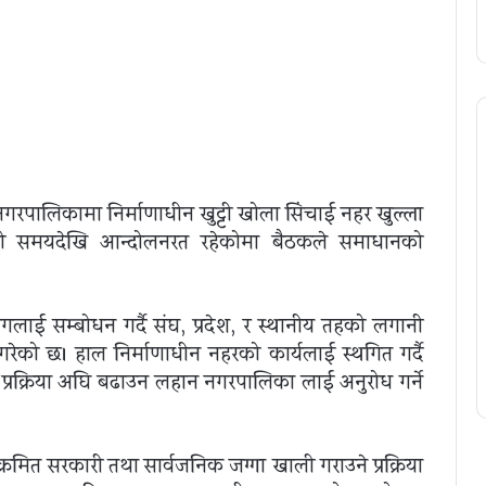
रपालिकामा निर्माणाधीन खुट्टी खोला सिंचाई नहर खुल्ला
 लामो समयदेखि आन्दोलनरत रहेकोमा बैठकले समाधानको
ई सम्बोधन गर्दै संघ, प्रदेश, र स्थानीय तहको लगानी
क्त गरेको छ। हाल निर्माणाधीन नहरको कार्यलाई स्थगित गर्दै
ने प्रक्रिया अघि बढाउन लहान नगरपालिका लाई अनुरोध गर्ने
िक्रमित सरकारी तथा सार्वजनिक जग्गा खाली गराउने प्रक्रिया