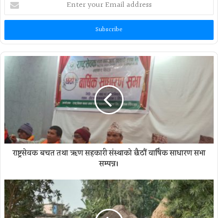
your
Email
address
राष्ट्रसेवक बचत तथा ऋण सहकारी संस्थाको छैठौं वार्षिक साधारण सभा
सम्पन्न।