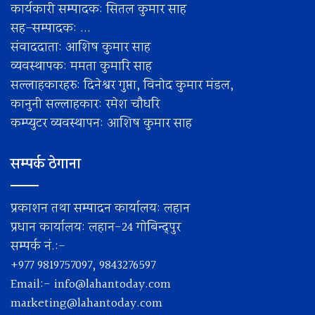
कार्यकारी सम्पादक: सितल कुमार साह
सह–सम्पादक: ...
संवाददाता: आशिष कुमार साह
व्यवस्थापक: ममता कुमारि साह
सल्लाहकारहरु: दिनेश्वर गुप्ता, विनोद कुमार मंडल,
कानुनी सल्लाहकार: रमेश चाैधरि
कम्प्युटर व्यवस्थापन: आशिष कुमार साह
सम्पर्क ठेगाना
प्रकाशन तथा सम्पादन कार्यालय: लहान
प्रधान कार्यालय: लहान-24 गोबिन्द्पुर
सम्पर्क नं.:-
+977 9819757097, 9843276597
Email:-
info@lahantoday.com
marketing@lahantoday.com