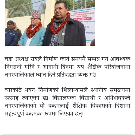
वडा अध्यक्ष रायले निर्माण कार्य समयमै सम्पन्न गर्न आवश्यक
निगरानी गरिने र आगामी दिनमा थप शैक्षिक परियोजनामा
नगरपालिकाले ध्यान दिने प्रतिवद्धता व्यक्त गरे।
चारकोठे भवन निर्माणको शिलान्यासले स्थानीय समुदायमा
उत्साह ल्याएको छ। विद्यालयका विद्यार्थी र अभिभावकले
नगरपालिकाको यो कदमलाई शैक्षिक विकासको दिशामा
महत्वपूर्ण कदमका रूपमा लिएका छन्।