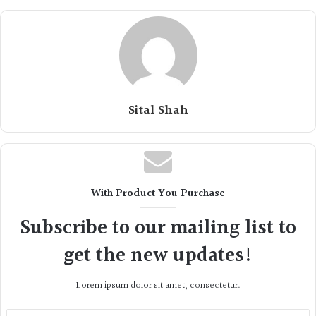
Sital Shah
With Product You Purchase
Subscribe to our mailing list to
get the new updates!
Lorem ipsum dolor sit amet, consectetur.
Enter