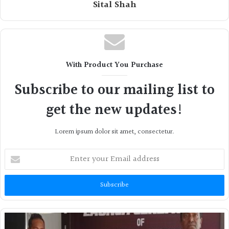
Sital Shah
With Product You Purchase
Subscribe to our mailing list to
get the new updates!
Lorem ipsum dolor sit amet, consectetur.
Enter
your
Email
address