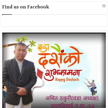
Find us on Facebook