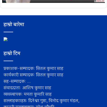
हाम्रो बारेमा
हाम्रो टिम
प्रकाशक-सम्पादक: सितल कुमार साह
कार्यकारी सम्पादक: सितल कुमार साह
सह–सम्पादक: ...
संवाददाता: आशिष कुमार साह
व्यवस्थापक: ममता कुमारि साह
सल्लाहकारहरु: दिनेश्वर गुप्ता, विनोद कुमार मंडल,