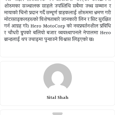
शोरुमका सञ्चालक साहले उपस्तिथि सबैमा उच्च सम्मान र
मायाकाे चिनाे प्रदान गर्दै सम्पूर्ण ग्राहकलाई शोरुममा भ्रमण गरी
मोटरसाइकलहरूको विशेषताबारे जानकारी लिन र सिट सुरक्षित
गर्न आग्रह गरे। Hero MotoCorp को नवप्रवर्तनशील प्रविधि
र चौधरी ग्रुपको बलियो बजार व्यवस्थापनले नेपालमा Hero
ब्रान्डलाई थप उचाइमा पुर्‍याउने विश्वास लिइएको छ।
Sital Shah