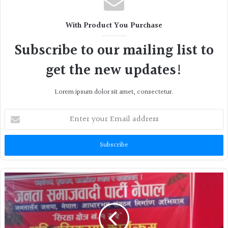
With Product You Purchase
Subscribe to our mailing list to
get the new updates!
Lorem ipsum dolor sit amet, consectetur.
Enter
your
Email
address