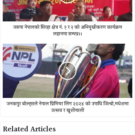
जसपा नेपालको सिरहा क्षेत्र नं. १ र २ को अभिमुखीकरण कार्यक्रम
लहानमा सम्पन्न।।
जनकपुर बोल्ट्सले नेपाल प्रिमियर लिग २०२४ को उपाधि जित्यो,मधेशमा
उत्सव र खुशीयाली
Related Articles