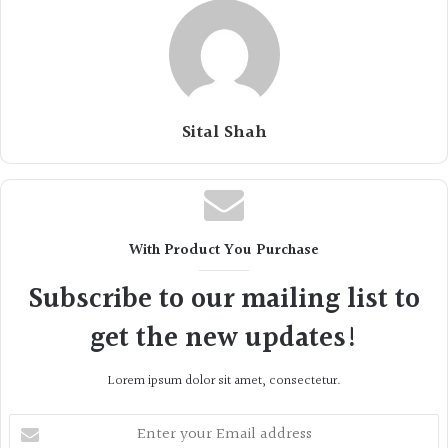
Sital Shah
With Product You Purchase
Subscribe to our mailing list to
get the new updates!
Lorem ipsum dolor sit amet, consectetur.
Enter
your