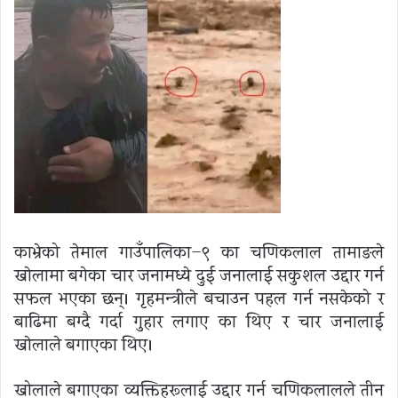
काभ्रेको तेमाल गाउँपालिका–९ का चणिकलाल तामाङले
खाेलामा बगेका चार जनामध्ये दुई जनालाई सकुशल उद्दार गर्न
सफल भएका छन्। गृहमन्त्रीले बचाउन पहल गर्न नसकेको र
बाढिमा बग्दै गर्दा गुहार लगाए का थिए र चार जनालाई
खाेलाले बगाएका थिए।
खोलाले बगाएका व्यक्तिहरूलाई उद्दार गर्न चणिकलालले तीन