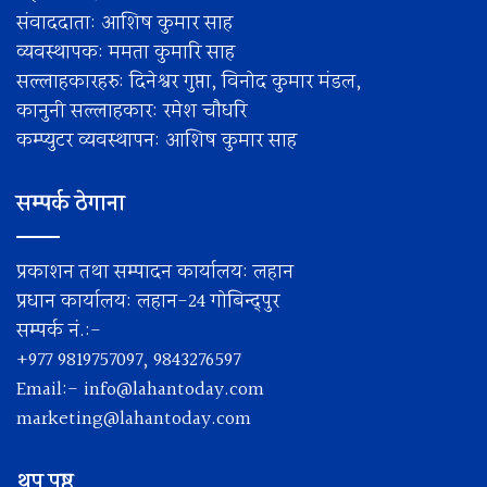
संवाददाता: आशिष कुमार साह
व्यवस्थापक: ममता कुमारि साह
सल्लाहकारहरु: दिनेश्वर गुप्ता, विनोद कुमार मंडल,
कानुनी सल्लाहकार: रमेश चाैधरि
कम्प्युटर व्यवस्थापन: आशिष कुमार साह
सम्पर्क ठेगाना
प्रकाशन तथा सम्पादन कार्यालय: लहान
प्रधान कार्यालय: लहान-24 गोबिन्द्पुर
सम्पर्क नं.:-
+977 9819757097, 9843276597
Email:-
info@lahantoday.com
marketing@lahantoday.com
थप पृष्ठ