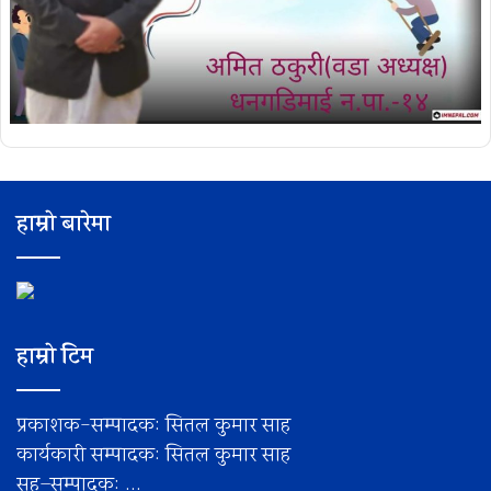
हाम्रो बारेमा
हाम्रो टिम
प्रकाशक-सम्पादक: सितल कुमार साह
कार्यकारी सम्पादक: सितल कुमार साह
सह–सम्पादक: ...