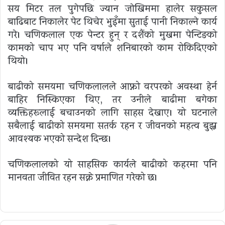
सय मिटर तल पुगेपछि ज्यान जाेखिममा हालेर सकुसल
बाढिबाट निकालेर पेट थिचेर भुइँमा सुताई पानी निकाल्ने कार्य
गरे। चणिकलाल एक पेन्टर हुन् र दशैंको मुखमा पेन्टिङको
कामको चाप भए पनि वर्षाले शनिबारको काम रोकिदिएको
थियो।
बाढीको समयमा चणिकलालले आफ्नो वरपरको अवस्था हेर्न
बाहिर निस्किएका थिए, तर उनीले बाढीमा बगेका
व्यक्तिहरूलाई बचाउनको लागि साहस देखाए। यो घटनाले
सबैलाई बाढीको समयमा सतर्क रहन र जीवनको महत्व बुझ्न
आवश्यक भएको सन्देश दिन्छ।
चणिकलालको यो साहसिक कार्यले बाढीको कहरमा पनि
मानवता जीवित रहन सक्ने प्रमाणित गरेको छ।