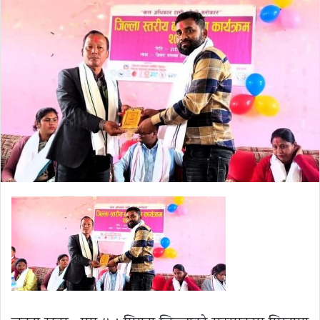
email