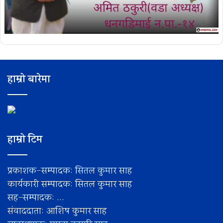
हाम्रो बारेमा
हाम्रो टिम
प्रकाशक-सम्पादक: सितल कुमार साह
कार्यकारी सम्पादक: सितल कुमार साह
सह–सम्पादक: ...
संवाददाता: आशिष कुमार साह