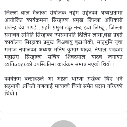
जिल्ला बाल भेलाका संयोजक नईम राईनको अध्यक्षतामा
आयोजित कार्यक्रममा सिरहाका प्रमुख जिल्ला अधिकारी
राजेन्द्र देव पाण्डे , प्रहरी प्रमुख टेकु नन्द इवा लिम्बू , जिल्ला
समन्वय समिति सिरहाका उपसभापति दिलिप लामा,वडा प्रहरी
कार्यालय सिरहाका प्रमुख विश्वबावु बुढाथोकी, मातृभुमि युवा
समाज नेपालका अध्यक्ष मनिष कुमार यादव, नेपाल पत्रकार
महासंघ सिरहाका सचिव शिवदयाल यादव लगायत
व्यक्तित्वहरुको उपस्थितिमा कार्यक्रम सम्पन्न भएको थियो ।
कार्यक्रम वक्ताहरुले आ आफ्ना धारणा राखेका थिए भने
सहभागी अथिती गणलाई मायाको चिनो समेत प्रदान गरिएको
थियो ।