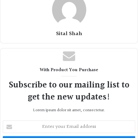
Sital Shah
With Product You Purchase
Subscribe to our mailing list to
get the new updates!
Lorem ipsum dolor sit amet, consectetur.
Enter
your
Email