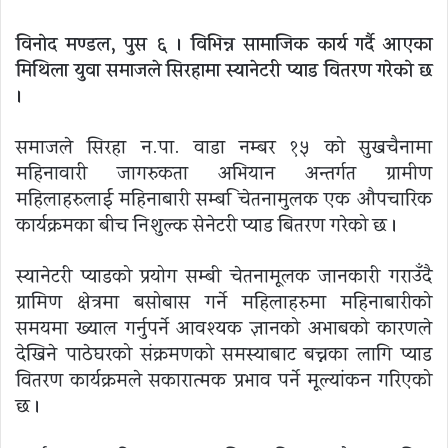
विनोद मण्डल, पुस ६ । विभिन्न सामाजिक कार्य गर्दै आएका
मिथिला युवा समाजले सिरहामा स्यानेटरी प्याड वितरण गरेको छ
।
समाजले सिरहा न.पा. वाडा नम्बर १५ को सुखचैनामा
महिनावारी जागरुकता अभियान अन्तर्गत ग्रामीण
महिलाहरुलाई महिनाबारी सम्बन्धि चेतनामुलक एक औपचारिक
कार्यक्रमका बीच निशुल्क सेनेटरी प्याड बितरण गरेको छ ।
स्यानेटरी प्याडको प्रयोग सम्बन्धी चेतनामूलक जानकारी गराउँदै
ग्रामिण क्षेत्रमा बसोबास गर्ने महिलाहरुमा महिनाबारीको
समयमा ख्याल गर्नुपर्ने आवश्यक ज्ञानको अभाबको कारणले
देखिने पाठेघरको संक्रमणको समस्याबाट बच्नका लागि प्याड
वितरण कार्यक्रमले सकारात्मक प्रभाव पर्ने मूल्यांकन गरिएको
छ ।