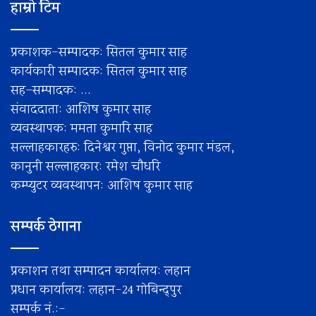
हाम्रो टिम
प्रकाशक-सम्पादक: सितल कुमार साह
कार्यकारी सम्पादक: सितल कुमार साह
सह–सम्पादक: ...
संवाददाता: आशिष कुमार साह
व्यवस्थापक: ममता कुमारि साह
सल्लाहकारहरु: दिनेश्वर गुप्ता, विनोद कुमार मंडल,
कानुनी सल्लाहकार: रमेश चाैधरि
कम्प्युटर व्यवस्थापन: आशिष कुमार साह
सम्पर्क ठेगाना
प्रकाशन तथा सम्पादन कार्यालय: लहान
प्रधान कार्यालय: लहान-24 गोबिन्द्पुर
सम्पर्क नं.:-