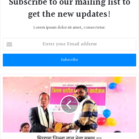
Subscribe to our mailing list to
get the new updates!
Lorem ipsum dolor sit amet, consectetur.
Enter
your
Email
address
सिरहामा जिल्ला बाल भेला सम्पन्न ।।।