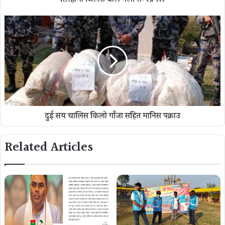
दुई सय चालिस किलो गाँजा सहित मानिस पक्राउ
Related Articles