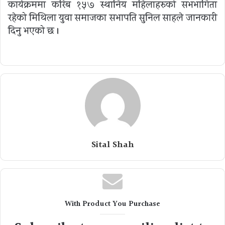
कार्यक्रममा करिब १५७ स्थानिय महिलाहरुको सभभागिता
रहेको मिथिला युवा समाजका सभापति सुनिल साहले जानकारी
दिनु भएको छ ।
Sital Shah
With Product You Purchase