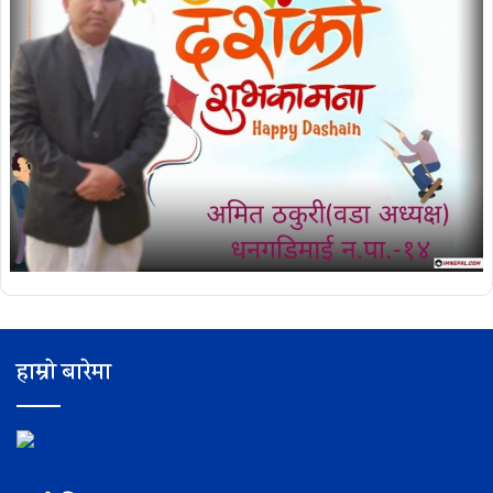
हाम्रो बारेमा