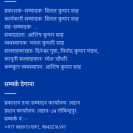
प्रकाशक-सम्पादक: सितल कुमार साह
कार्यकारी सम्पादक: सितल कुमार साह
सह–सम्पादक: ...
संवाददाता: आशिष कुमार साह
व्यवस्थापक: ममता कुमारि साह
सल्लाहकारहरु: दिनेश्वर गुप्ता, विनोद कुमार मंडल,
कानुनी सल्लाहकार: रमेश चाैधरि
कम्प्युटर व्यवस्थापन: आशिष कुमार साह
सम्पर्क ठेगाना
प्रकाशन तथा सम्पादन कार्यालय: लहान
प्रधान कार्यालय: लहान-24 गोबिन्द्पुर
सम्पर्क नं.:-
+977 9819757097, 9843276597