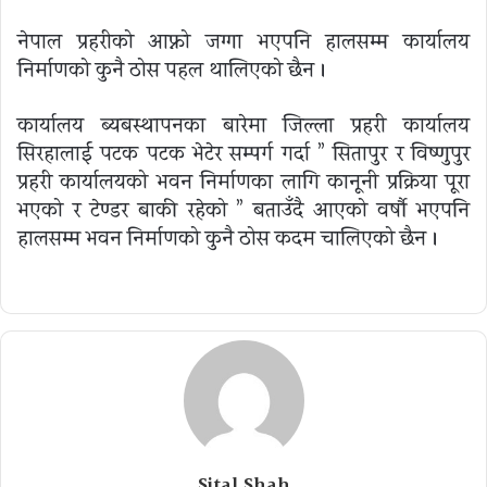
नेपाल प्रहरीको आफ्नो जग्गा भएपनि हालसम्म कार्यालय
निर्माणको कुनै ठोस पहल थालिएको छैन ।
कार्यालय ब्यबस्थापनका बारेमा जिल्ला प्रहरी कार्यालय
सिरहालाई पटक पटक भेटेर सम्पर्ग गर्दा ” सितापुर र विष्णुपुर
प्रहरी कार्यालयको भवन निर्माणका लागि कानूनी प्रक्रिया पूरा
भएको र टेण्डर बाकी रहेको ” बताउँदै आएको वर्षौ भएपनि
हालसम्म भवन निर्माणको कुनै ठोस कदम चालिएको छैन ।
Sital Shah