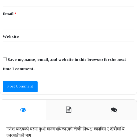
Email
*
Website
Save my name, email, and website in this browser for the next
time I comment.
गणेश यादवको घरमा पुग्याे मानवअधिकारकाे टोली:निष्पक्ष छानबिन र दोषीमाथि
कारबाहीको माग