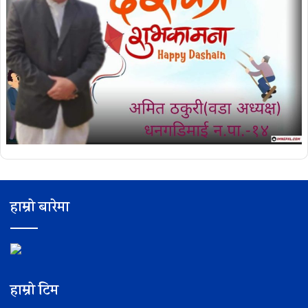
हाम्रो बारेमा
हाम्रो टिम