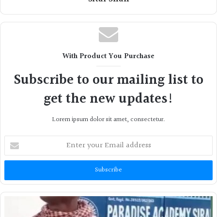
With Product You Purchase
Subscribe to our mailing list to
get the new updates!
Lorem ipsum dolor sit amet, consectetur.
Enter
your
Email
address