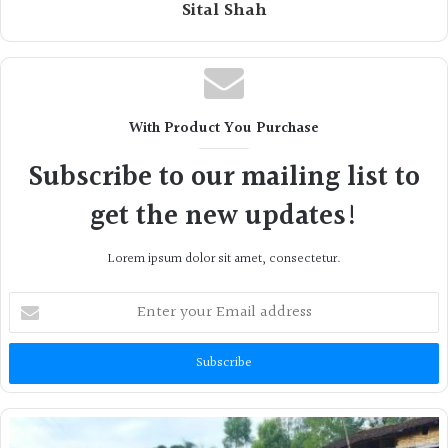
Sital Shah
With Product You Purchase
Subscribe to our mailing list to
get the new updates!
Lorem ipsum dolor sit amet, consectetur.
Enter
your
Email
address