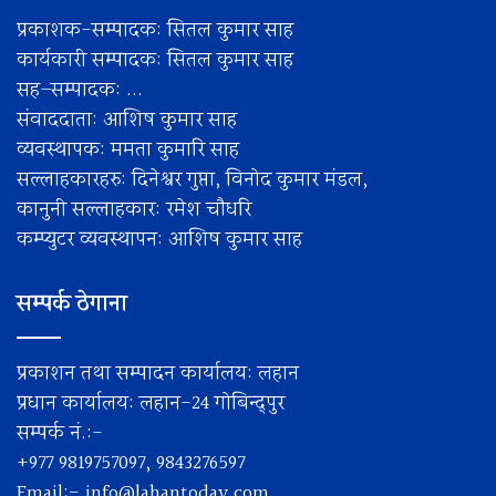
प्रकाशक-सम्पादक: सितल कुमार साह
कार्यकारी सम्पादक: सितल कुमार साह
सह–सम्पादक: ...
संवाददाता: आशिष कुमार साह
व्यवस्थापक: ममता कुमारि साह
सल्लाहकारहरु: दिनेश्वर गुप्ता, विनोद कुमार मंडल,
कानुनी सल्लाहकार: रमेश चाैधरि
कम्प्युटर व्यवस्थापन: आशिष कुमार साह
सम्पर्क ठेगाना
प्रकाशन तथा सम्पादन कार्यालय: लहान
प्रधान कार्यालय: लहान-24 गोबिन्द्पुर
सम्पर्क नं.:-
+977 9819757097, 9843276597
Email:-
info@lahantoday.com