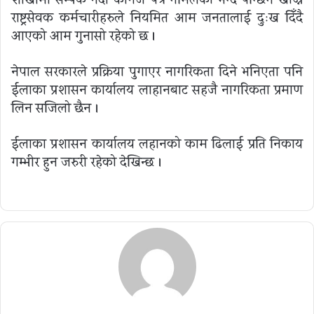
शाखामा सम्पर्क गर्दा कागज पत्र नमिलेको भन्दै पन्छिन खोज्ने
राष्ट्रसेवक कर्मचारीहरुले नियमित आम जनतालाई दुःख दिँदै
आएको आम गुनासो रहेको छ ।
नेपाल सरकारले प्रक्रिया पुगाएर नागरिकता दिने भनिएता पनि
ईलाका प्रशासन कार्यालय लाहानबाट सहजै नागरिकता प्रमाण
लिन सजिलो छैन ।
ईलाका प्रशासन कार्यालय लहानको काम ढिलाई प्रति निकाय
गम्भीर हुन जरुरी रहेको देखिन्छ ।