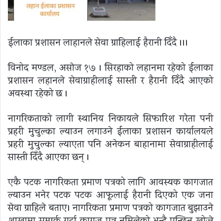
ईलाका प्रशासन लाहानले सेवा ग्राहिलाई हैरानी दिँदै ।।।
विनोद मण्डल, असाेज १७ । सिरहाको लहानमा रहेको ईलाका
प्रशासन लहानले सेवाग्राहीलाई सास्ती र हैरानी दिँदै आएको
अवस्था रहेको छ ।
नागरिकताको लागी स्थानिय निकायले सिफारिश गरेता पनी
प्रहरी मुचुल्का ल्याउन लगाउने ईलाका प्रशासन कार्यालयले
प्रहरी मुचुल्का ल्याएता पनि अनेकन बाहानामा सेवाग्राहीलाई
सास्ती दिँदै आएका छन् ।
एकै पटक नागरिकता प्रमाण पत्रको लागि आवस्यक कागजात
ल्याउन भनेर पटक पटक आफूलाई हैरानी दिएको एक जना
सेवा ग्राहिले बताए। नागरिकता प्रमाण पत्रको कागजात बुझाउने