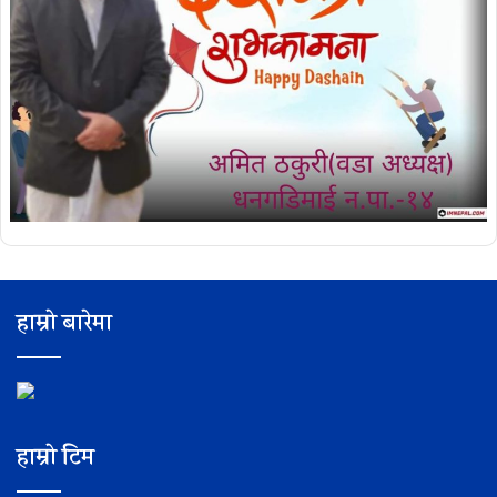
हाम्रो बारेमा
हाम्रो टिम