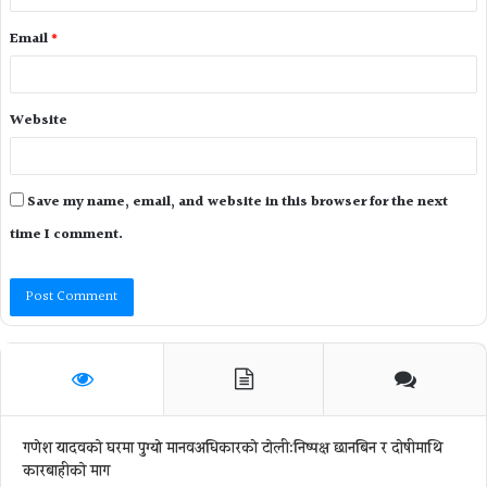
Email
*
Website
Save my name, email, and website in this browser for the next
time I comment.
गणेश यादवको घरमा पुग्याे मानवअधिकारकाे टोली:निष्पक्ष छानबिन र दोषीमाथि
कारबाहीको माग