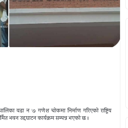
लिका वडा न ७ गणेश चोकमा निर्माण गरिएको राष्ट्रिय
ित भवन उद्दघाटन कार्यक्रम सम्पन्न भएको छ ।