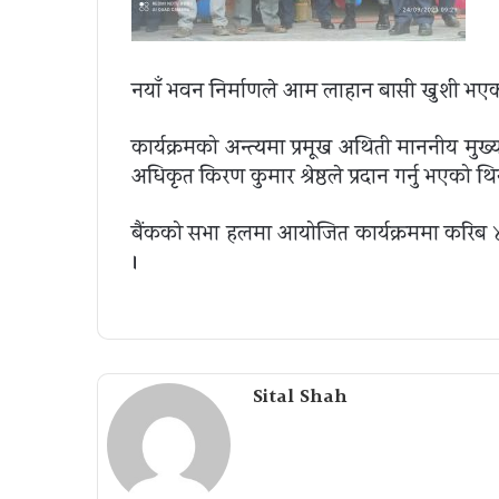
नयाँ भवन निर्माणले आम लाहान बासी खुशी भएक
कार्यक्रमको अन्त्यमा प्रमूख अथिती माननीय मुख्
अधिकृत किरण कुमार श्रेष्ठले प्रदान गर्नु भएको थि
बैंकको सभा हलमा आयोजित कार्यक्रममा करिब 
।
Sital Shah