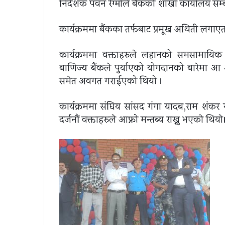
निर्देशक पवन रेग्मीले बैंकको शाखा कार्यालय सम्बन
कार्यक्रममा बैंकका तर्फबाट प्रमूख अथिती 
कार्यक्रममा वक्ताहरुले लहानको समसामायिक समस
बाणिज्य बैंकले पुर्याएको योगदानको बारेमा आ
समेत अवगत गराईएको थियो ।
कार्यक्रममा संघिय सांसद गंगा यादब,राम शंकर 
दर्जनौं वक्ताहरुले आफ्नो मन्तब्य राख्नु भएकाे थियाे