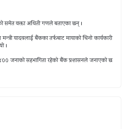
ो समेत वक्ता अथिती गणले बताएका छन् ।
य मन्त्री यादवलाई बैंकका तर्फबाट मायाको चिनो कार्यकारी
यो ।
४०० जनाको सहभागिता रहेको बैंक प्रशासनले जनाएको छ