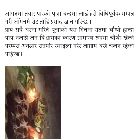
आँगनमा तयार पारेको पूजा चन्द्रमा लाई हेरी विधिपूर्वक सम्पन्न
गरी आँगनमै राेट ताेडि प्रसाद खाने गरिन्छ ।
प्राय सबै घरमा गरिने पूजाको यस दिनमा रातमा चौथी हान्दा
पाप नलाग्ने जन विश्वासका कारण सामान्य रूपमा चौथी खेल्ने
परम्परा अनुसार रातभरि रमाइलो गरेर जाग्राम बस्ने चलन रहेको
पाईन्छ ।