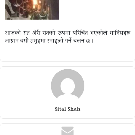
आजको रात अन्धेरी रातको रूपमा परिचित भएकोले मानिसहरू
जाग्राम बसी समुहमा रमाइलो गर्ने चलन छ ।
Sital Shah