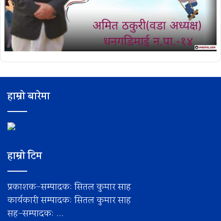
हाम्रो बारेमा
हाम्रो टिम
प्रकाशक-सम्पादक: सितल कुमार साह
कार्यकारी सम्पादक: सितल कुमार साह
सह–सम्पादक: ...