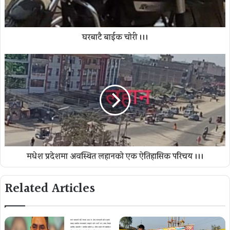
घरबाटै बाईक चोरी ।।।
मधेश प्रदेशमा अवस्थित लहानको एक ऐतिहासिक परिचय ।।।
Related Articles