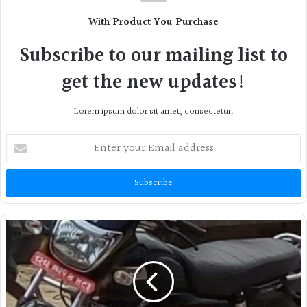
With Product You Purchase
Subscribe to our mailing list to
get the new updates!
Lorem ipsum dolor sit amet, consectetur.
Enter
your
Email
address