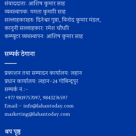
संवाददाता: आशिष कुमार साह
व्यवस्थापक: ममता कुमारि साह
सल्लाहकारहरु: दिनेश्वर गुप्ता, विनोद कुमार मंडल,
कानुनी सल्लाहकार: रमेश चाैधरि
कम्प्युटर व्यवस्थापन: आशिष कुमार साह
सम्पर्क ठेगाना
प्रकाशन तथा सम्पादन कार्यालय: लहान
प्रधान कार्यालय: लहान-24 गोबिन्द्पुर
सम्पर्क नं.:-
+977 9819757097, 9843276597
Email:-
info@lahantoday.com
marketing@lahantoday.com
थप पृष्ठ