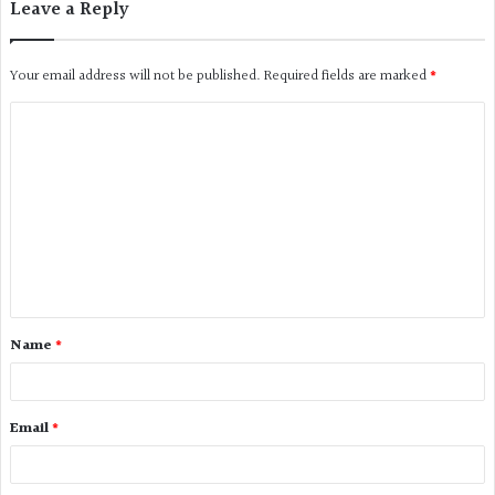
Leave a Reply
Your email address will not be published.
Required fields are marked
*
Name
*
Email
*