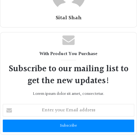
Sital Shah
With Product You Purchase
Subscribe to our mailing list to
get the new updates!
Lorem ipsum dolor sit amet, consectetur.
Enter
your
Email
address