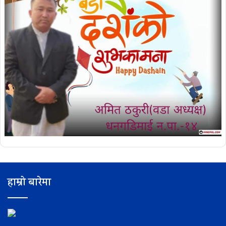
हाम्रो बारेमा