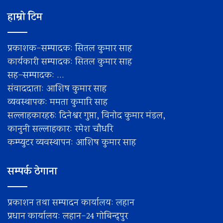
हाम्रो टिम
प्रकाशक-सम्पादक: सितल कुमार साह
कार्यकारी सम्पादक: सितल कुमार साह
सह–सम्पादक: ...
संवाददाता: आशिष कुमार साह
व्यवस्थापक: ममता कुमारि साह
सल्लाहकारहरु: दिनेश्वर गुप्ता, विनोद कुमार मंडल,
कानुनी सल्लाहकार: रमेश चाैधरि
कम्प्युटर व्यवस्थापन: आशिष कुमार साह
सम्पर्क ठेगाना
प्रकाशन तथा सम्पादन कार्यालय: लहान
प्रधान कार्यालय: लहान-24 गोबिन्द्पुर