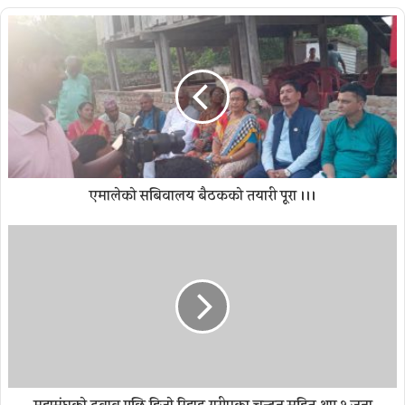
एमालेको सबिवालय बैठकको तयारी पूरा ।।।