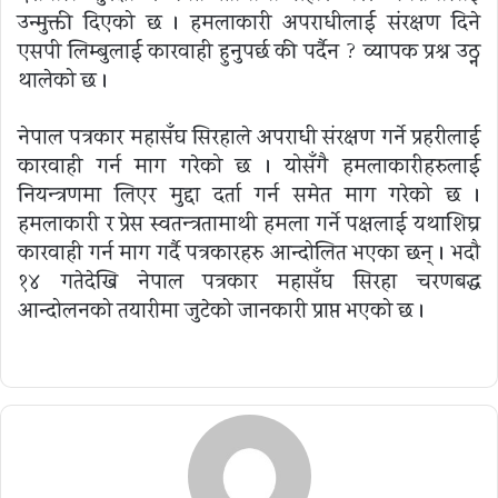
उन्मुक्ती दिएको छ । हमलाकारी अपराधीलाई संरक्षण दिने
एसपी लिम्बुलाई कारवाही हुनुपर्छ की पर्दैन ? व्यापक प्रश्न उठ्न
थालेको छ ।
नेपाल पत्रकार महासँघ सिरहाले अपराधी संरक्षण गर्ने प्रहरीलाई
कारवाही गर्न माग गरेको छ । योसँगै हमलाकारीहरुलाई
नियन्त्रणमा लिएर मुद्दा दर्ता गर्न समेत माग गरेको छ ।
हमलाकारी र प्रेस स्वतन्त्रतामाथी हमला गर्ने पक्षलाई यथाशिघ्र
कारवाही गर्न माग गर्दै पत्रकारहरु आन्दोलित भएका छन् । भदौ
१४ गतेदेखि नेपाल पत्रकार महासँघ सिरहा चरणबद्ध
आन्दोलनको तयारीमा जुटेको जानकारी प्राप्त भएको छ ।