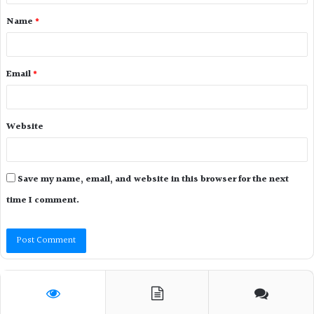
Name
*
Email
*
Website
Save my name, email, and website in this browser for the next
time I comment.