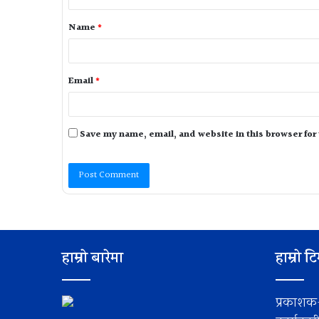
Name
*
Email
*
Save my name, email, and website in this browser for
हाम्रो बारेमा
हाम्रो ट
प्रकाशक