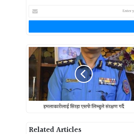
Enter
your
Email
address
हमलाकारीलाई सिरहा एसपी लिम्बुले संरक्षण गर्दै
Related Articles