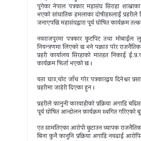
पुगेका नेपाल पत्रकार महासंघ सिराहा शाखाका वर
भएको सांघातिक हमलाका दोषीहरुलाई प्रहरीले नियन
जनाएपछि महासंघद्वारा पूर्व घोषित कार्यक्रम तत
नवराजपुरमा पत्रकार कुटपिट तथा मोबाईल लु
नियन्त्रणमा लिएको छ भने पक्राउ परेर राजनै
प्रहरी कार्यालय सिरहाको मातहत निकाई ई.प्र
कार्यक्रम फिर्ता भएको छ ।
यता घाउ,चोट जाँच गरेर पत्रकारद्वय दिनेश्वर प्
प्रहरीमा जाहेरी दिएका हुन ।
प्रहरीले कानुनी कारवाहीको प्रक्रिया अगाडि बढ
पूर्व घोषित आन्दोलन कार्यक्रम स्थगित गरिएको ब
एत सामतिएका आरोपी छुटाउन व्यापक राजनैतिक
बिना कुनै कानुनि प्रक्रिया अगाडि नवढाई आरो