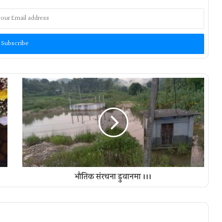
भौतिक संरचना डुवानमा ।।।