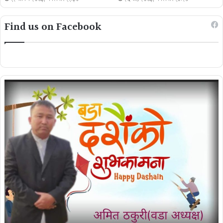
Find us on Facebook