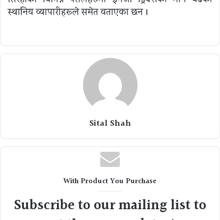
स्थानिय व्यापारीहरूले समेत वताएका छन ।
Sital Shah
With Product You Purchase
Subscribe to our mailing list to