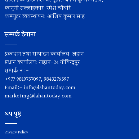
कानुनी सल्लाहकार: रमेश चाैधरि
कम्प्युटर व्यवस्थापन: आशिष कुमार साह
सम्पर्क ठेगाना
प्रकाशन तथा सम्पादन कार्यालय: लहान
प्रधान कार्यालय: लहान-24 गोबिन्द्पुर
सम्पर्क नं.:-
+977 9819757097, 9843276597
Email:-
info@lahantoday.com
marketing@lahantoday.com
थप पृष्ठ
Privacy Policy