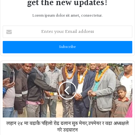
get the new updates!
Lorem ipsum dolor sit amet, consectetur.
Enter
your
Email
address
लहान २४ मा वडाकै पहिलाे राेड ढलान सुरु मेयर,उपमेयर र वडा अध्यक्षले
गरे उदघाटन