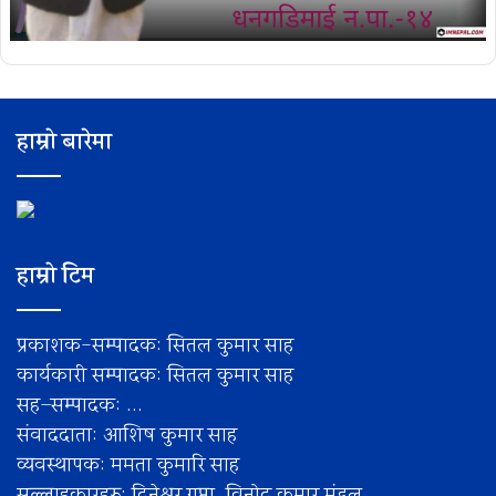
हाम्रो बारेमा
हाम्रो टिम
प्रकाशक-सम्पादक: सितल कुमार साह
कार्यकारी सम्पादक: सितल कुमार साह
सह–सम्पादक: ...
संवाददाता: आशिष कुमार साह
व्यवस्थापक: ममता कुमारि साह
सल्लाहकारहरु: दिनेश्वर गुप्ता, विनोद कुमार मंडल,