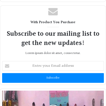
With Product You Purchase
Subscribe to our mailing list to
get the new updates!
Lorem ipsum dolor sit amet, consectetur.
Enter
your
Email
address