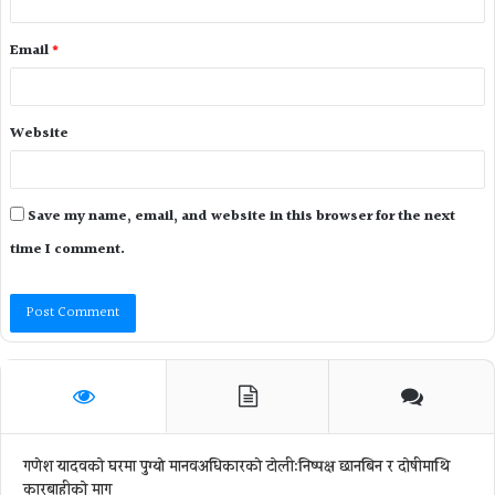
Email
*
Website
Save my name, email, and website in this browser for the next
time I comment.
गणेश यादवको घरमा पुग्याे मानवअधिकारकाे टोली:निष्पक्ष छानबिन र दोषीमाथि
कारबाहीको माग