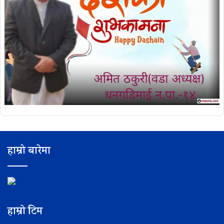
हाम्रो बारेमा
हाम्रो टिम