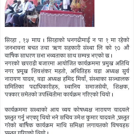
सिरहा , १५ माघ । सिरहाको धनगढीमाई न पा १ मा रहेको
जनभावना बचत तथा ऋण सहकारी संस्था लि को १० औं
वार्षिक साधरण सभा भव्यताका साथ सम्पन्न भएको छ ।
नगरको छपराडी बजारमा आयोजित कार्यक्रममा प्रमुख अतिथि
नगर प्रमूख शिवशंकर महतो, अथितिहरु वडा अध्यक्ष सुर्य
नारायण यादव, वडा अध्यक्ष हमिद मियाँ, संस्थाका सञ्चालक
समितिका पदाधिकारीहरु, स्थानिय समाजसेवी, शिक्षक,
पत्रकार समेतको उपस्थितीमा कार्यक्रम गरिएको थियो ।
कार्यक्रममा सस्थाको आय व्यय कोषध्यक्ष नारायण यादवले
प्रस्तुत गर्नु भएकाृ थियो भने सचिव उमेश कुमार यादवले ,प्रस्तुत
गरेको बार्षिक कार्यक्रम माथि समिक्षा लगायतको विषयहरू
प्रस्तुत गरिएको थियो ।