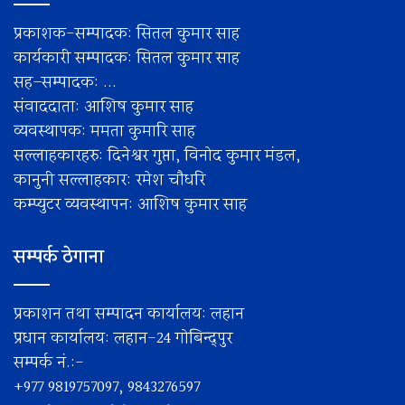
प्रकाशक-सम्पादक: सितल कुमार साह
कार्यकारी सम्पादक: सितल कुमार साह
सह–सम्पादक: ...
संवाददाता: आशिष कुमार साह
व्यवस्थापक: ममता कुमारि साह
सल्लाहकारहरु: दिनेश्वर गुप्ता, विनोद कुमार मंडल,
कानुनी सल्लाहकार: रमेश चाैधरि
कम्प्युटर व्यवस्थापन: आशिष कुमार साह
सम्पर्क ठेगाना
प्रकाशन तथा सम्पादन कार्यालय: लहान
प्रधान कार्यालय: लहान-24 गोबिन्द्पुर
सम्पर्क नं.:-
+977 9819757097, 9843276597