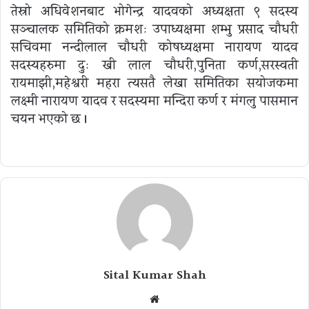
तेस्रो अधिवेशनबाट भोगेन्द्र यादवको अध्यक्षता ९ सदस्य
सञ्चालक समितिको क्रमशः उपाध्यक्षमा शम्भु प्रसाद चौधरी
सचिवमा नन्दीलाल चौधरी कोषध्यक्षमा नारायण यादव
सदस्यहरुमा दुः खी लाल चौधरी,पुनिता कर्ण,सरस्वती
रायमाझी,महेश्वरी महरा त्यसतै लेखा समितिका सयोजकमा
लक्ष्मी नारायण यादव र सदस्यमा मन्दिरा कर्ण र मंगलु पासमान
चयन भएको छ ।
Sital Kumar Shah
Website