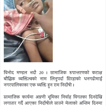
विनोद मण्डल भदाै 20 । सामाजिक रुपान्तरणको कटाक्ष
बाैद्धिक व्यक्तित्वको नाम लिनुपर्दा सिरहाको धनगढीमाई
नगरपालिकाका एक व्यक्ति हुन राम निर्दोषी ।
सामाजिक कार्यमा अग्रणी भूमिका निर्वाह विगतका दिनदेखि
लगातार गर्दै आएका निर्दोषीले साउने मेलाको अन्तिम दिनमा