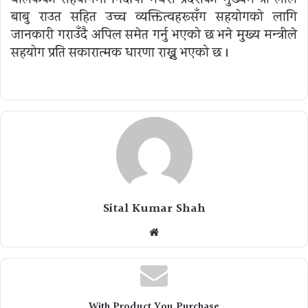
बाबु राउत सहित उच्च व्यक्तित्वहरूसँग सहयोगको लागि
जानकारी गराउँदै अपिल समेत गर्नु भएको छ भने मुख्य मन्त्रीले
सहयोग प्रति सकारात्मक धारणा राख्नु भएको छ ।
Sital Kumar Shah
Website
With Product You Purchase