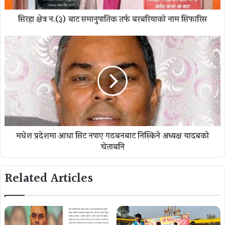
सिरहा क्षेत्र न.(३) बाट समानुपातिक तर्फ बरबरियाको नाम सिफारिस
मधेश प्रदेशमा आधा सिट नपाए गठबन्धनबाट निस्किने अध्यक्ष यादबकाे
चेताबनि
Related Articles