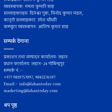
व्यवस्थापक: ममता कुमारि साह
सल्लाहकारहरु: दिनेश्वर गुप्ता, विनोद कुमार मंडल,
कानुनी सल्लाहकार: रमेश चाैधरि
कम्प्युटर व्यवस्थापन: आशिष कुमार साह
सम्पर्क ठेगाना
प्रकाशन तथा सम्पादन कार्यालय: लहान
प्रधान कार्यालय: लहान-24 गोबिन्द्पुर
सम्पर्क नं.:-
+977 9819757097, 9843276597
Email:-
info@lahantoday.com
marketing@lahantoday.com
थप पृष्ठ