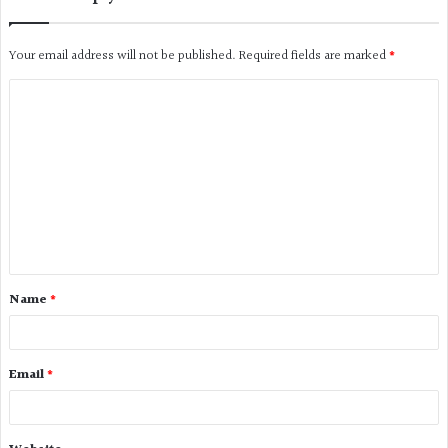
Your email address will not be published.
Required fields are marked
*
Name
*
Email
*