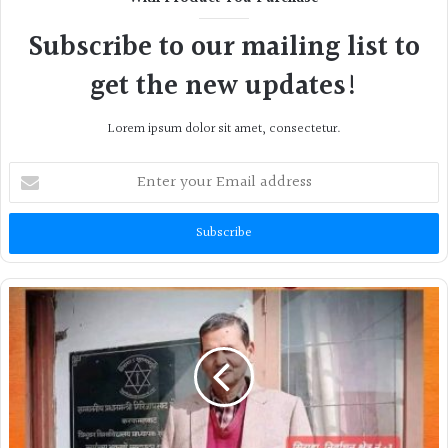
Subscribe to our mailing list to
get the new updates!
Lorem ipsum dolor sit amet, consectetur.
Enter
your
Email
address