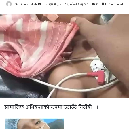
Send
Sital Kumar Shah
२० भाद्र २०७९, सोमबार १२:४८
0
1 minute read
an
email
सामाजिक अभियन्ताको रूपमा उदाउँदै निर्दोषी ।।।