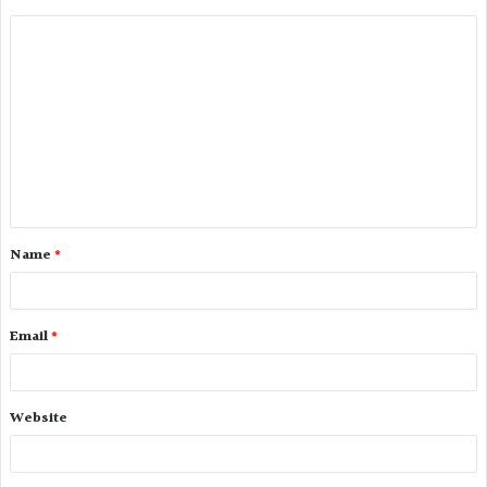
Name
*
Email
*
Website