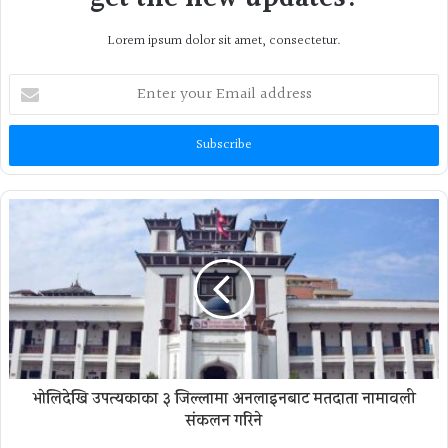
Lorem ipsum dolor sit amet, consectetur.
Enter
your
Email
address
भोलिदेखि उपत्यकाका ३ जिल्लामा अनलाइनबाट मतदाता नामावली
संकलन गरिने