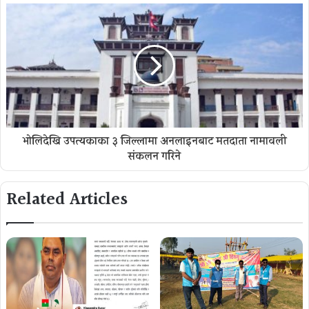
भोलिदेखि उपत्यकाका ३ जिल्लामा अनलाइनबाट मतदाता नामावली
संकलन गरिने
Related Articles