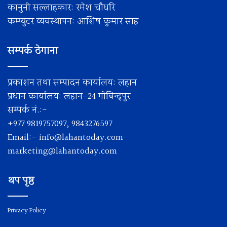
कानुनी सल्लाहकार: रमेश चाैधरि
कम्प्युटर व्यवस्थापन: आशिष कुमार साह
सम्पर्क ठेगाना
प्रकाशन तथा सम्पादन कार्यालय: लहान
प्रधान कार्यालय: लहान-24 गोबिन्द्पुर
सम्पर्क नं.:-
+977 9819757097, 9843276597
Email:-
info@lahantoday.com
marketing@lahantoday.com
थप पृष्ठ
Privacy Policy