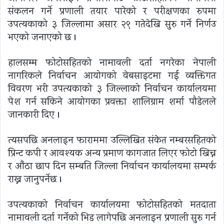
संकलन गर्ने प्रणाली तयार पारेको र परीक्षणका रुपमा
उपत्यकाको ३ जिल्लामा असार २९ गतेदेखि सुरु गर्ने निर्णउ
भएको जनाएको छ ।
हालसम्म फोटोसहितको नामावली दर्ता नगरेका नेपाली
नागरिकले निर्वाचन आयोगको वेबसाइटमा गई व्यक्तिगत
विवरण भरी उपत्यकाको ३ जिल्लाको निर्वाचन कार्यालयमा
पेश गर्न सकिने आयोगका प्रवक्ता शालिग्राम शर्मा पौडेलले
जानकारी दिए ।
त्यसपछि अनलाइन फाराममा उल्लिखित संकेत नम्बरसहितको
प्रिन्ट कपी र आवश्यक अन्य प्रमाण कागजात लिएर फोटो खिच्न
र औंठा छाप दिन सम्बन्धित जिल्ला निर्वाचन कार्यालयमा सम्पर्क
राख्न जानुपर्नेछ ।
उपत्यकाको निर्वाचन कार्यालयमा फोटोसहितको मतदाता
नामावली दर्ता गर्नेको भिड लागेपछि अनलाइन प्रणाली सुरु गर्न