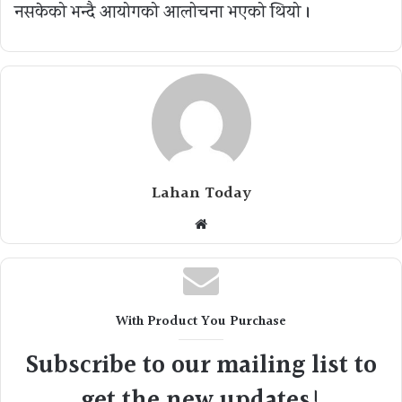
नसकेको भन्दै आयोगको आलोचना भएको थियो ।
Lahan Today
Website
With Product You Purchase
Subscribe to our mailing list to
get the new updates!