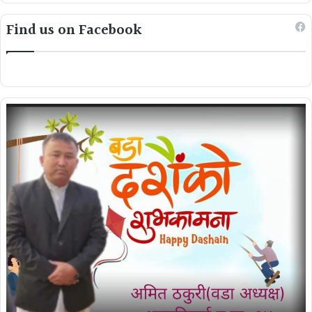
Find us on Facebook