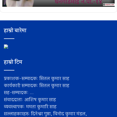
हाम्रो बारेमा
हाम्रो टिम
प्रकाशक-सम्पादक: सितल कुमार साह
कार्यकारी सम्पादक: सितल कुमार साह
सह–सम्पादक: ...
संवाददाता: आशिष कुमार साह
व्यवस्थापक: ममता कुमारि साह
सल्लाहकारहरु: दिनेश्वर गुप्ता, विनोद कुमार मंडल,