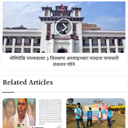
भोलिदेखि उपत्यकाका ३ जिल्लामा अनलाइनबाट मतदाता नामावली
संकलन गरिने
Related Articles