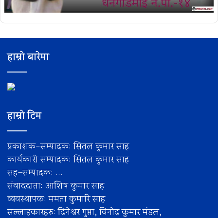
हाम्रो बारेमा
हाम्रो टिम
प्रकाशक-सम्पादक: सितल कुमार साह
कार्यकारी सम्पादक: सितल कुमार साह
सह–सम्पादक: ...
संवाददाता: आशिष कुमार साह
व्यवस्थापक: ममता कुमारि साह
सल्लाहकारहरु: दिनेश्वर गुप्ता, विनोद कुमार मंडल,