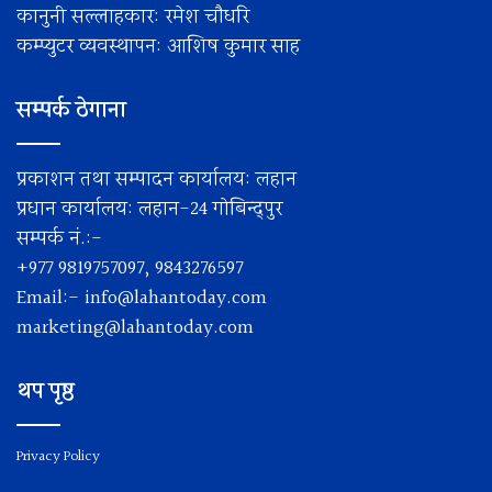
कानुनी सल्लाहकार: रमेश चाैधरि
कम्प्युटर व्यवस्थापन: आशिष कुमार साह
सम्पर्क ठेगाना
प्रकाशन तथा सम्पादन कार्यालय: लहान
प्रधान कार्यालय: लहान-24 गोबिन्द्पुर
सम्पर्क नं.:-
+977 9819757097, 9843276597
Email:-
info@lahantoday.com
marketing@lahantoday.com
थप पृष्ठ
Privacy Policy