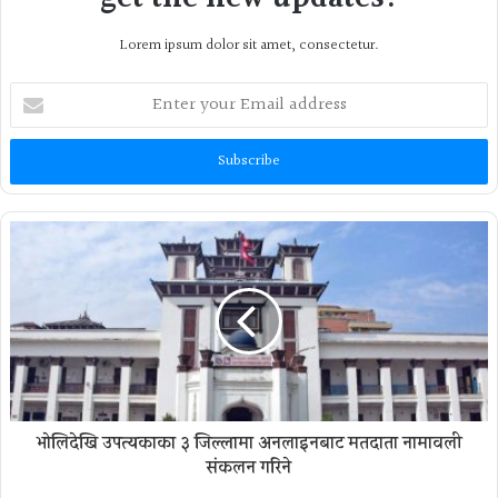
Lorem ipsum dolor sit amet, consectetur.
Enter
your
Email
address
भोलिदेखि उपत्यकाका ३ जिल्लामा अनलाइनबाट मतदाता नामावली
संकलन गरिने