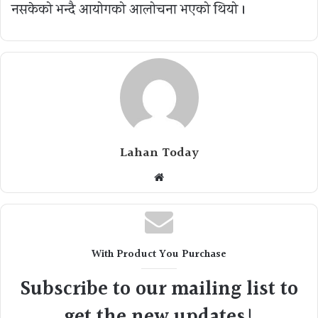
नसकेको भन्दै आयोगको आलोचना भएको थियो ।
Lahan Today
Website
With Product You Purchase
Subscribe to our mailing list to
get the new updates!