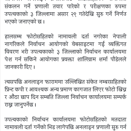
संकलन गर्ने प्रणाली तयार पारेको र परीक्षणका रुपमा
उपत्यकाको ३ जिल्लामा असार २९ गतेदेखि सुरु गर्ने निर्णउ
भएको जनाएको छ ।
हालसम्म फोटोसहितको नामावली दर्ता नगरेका नेपाली
नागरिकले निर्वाचन आयोगको वेबसाइटमा गई व्यक्तिगत
विवरण भरी उपत्यकाको ३ जिल्लाको निर्वाचन कार्यालयमा
पेश गर्न सकिने आयोगका प्रवक्ता शालिग्राम शर्मा पौडेलले
जानकारी दिए ।
त्यसपछि अनलाइन फाराममा उल्लिखित संकेत नम्बरसहितको
प्रिन्ट कपी र आवश्यक अन्य प्रमाण कागजात लिएर फोटो खिच्न
र औंठा छाप दिन सम्बन्धित जिल्ला निर्वाचन कार्यालयमा सम्पर्क
राख्न जानुपर्नेछ ।
उपत्यकाको निर्वाचन कार्यालयमा फोटोसहितको मतदाता
नामावली दर्ता गर्नेको भिड लागेपछि अनलाइन प्रणाली सुरु गर्न