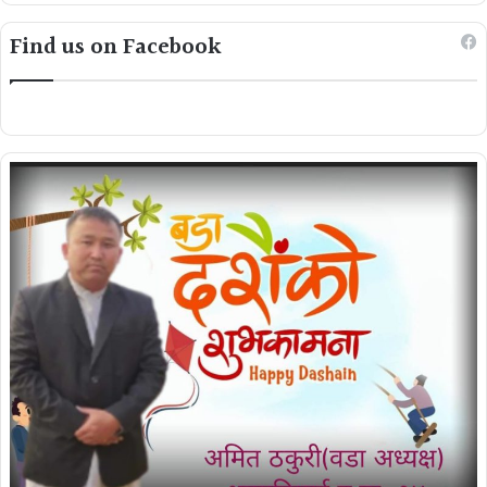
Find us on Facebook