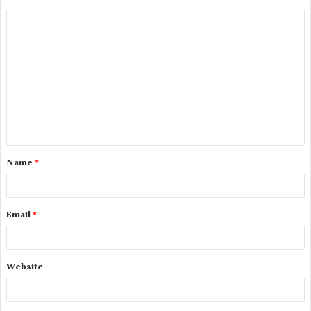
Name
*
Email
*
Website