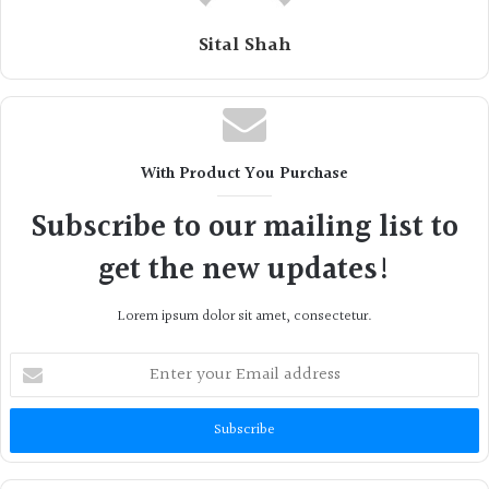
Sital Shah
With Product You Purchase
Subscribe to our mailing list to
get the new updates!
Lorem ipsum dolor sit amet, consectetur.
Enter
your
Email
address