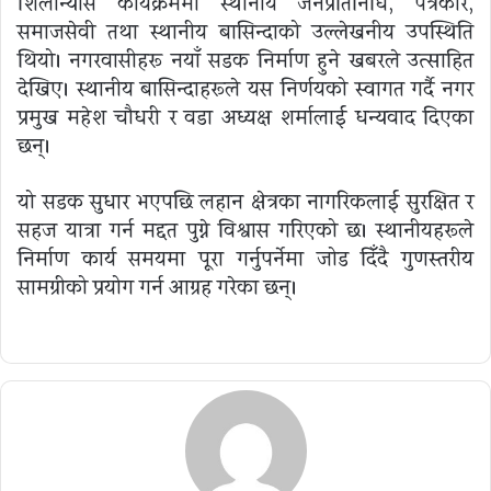
शिलान्यास कार्यक्रममा स्थानीय जनप्रतिनिधि, पत्रकार,
समाजसेवी तथा स्थानीय बासिन्दाको उल्लेखनीय उपस्थिति
थियो। नगरवासीहरू नयाँ सडक निर्माण हुने खबरले उत्साहित
देखिए। स्थानीय बासिन्दाहरूले यस निर्णयको स्वागत गर्दै नगर
प्रमुख महेश चौधरी र वडा अध्यक्ष शर्मालाई धन्यवाद दिएका
छन्।
यो सडक सुधार भएपछि लहान क्षेत्रका नागरिकलाई सुरक्षित र
सहज यात्रा गर्न मद्दत पुग्ने विश्वास गरिएको छ। स्थानीयहरूले
निर्माण कार्य समयमा पूरा गर्नुपर्नेमा जोड दिँदै गुणस्तरीय
सामग्रीको प्रयोग गर्न आग्रह गरेका छन्।