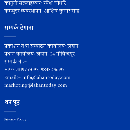
कानुनी सल्लाहकार: रमेश चाैधरि
कम्प्युटर व्यवस्थापन: आशिष कुमार साह
सम्पर्क ठेगाना
प्रकाशन तथा सम्पादन कार्यालय: लहान
प्रधान कार्यालय: लहान-24 गोबिन्द्पुर
सम्पर्क नं.:-
+977 9819757097, 9843276597
Email:-
info@lahantoday.com
marketing@lahantoday.com
थप पृष्ठ
Privacy Policy