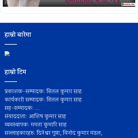
हाम्रो बारेमा
हाम्रो टिम
प्रकाशक-सम्पादक: सितल कुमार साह
कार्यकारी सम्पादक: सितल कुमार साह
सह–सम्पादक: ...
संवाददाता: आशिष कुमार साह
व्यवस्थापक: ममता कुमारि साह
सल्लाहकारहरु: दिनेश्वर गुप्ता, विनोद कुमार मंडल,