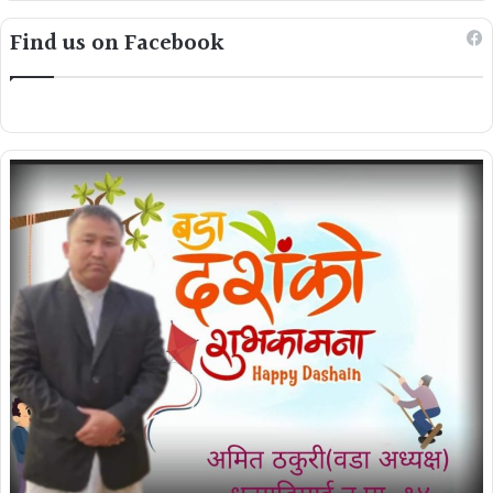
Find us on Facebook