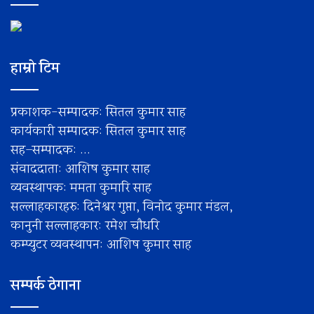
हाम्रो टिम
प्रकाशक-सम्पादक: सितल कुमार साह
कार्यकारी सम्पादक: सितल कुमार साह
सह–सम्पादक: ...
संवाददाता: आशिष कुमार साह
व्यवस्थापक: ममता कुमारि साह
सल्लाहकारहरु: दिनेश्वर गुप्ता, विनोद कुमार मंडल,
कानुनी सल्लाहकार: रमेश चाैधरि
कम्प्युटर व्यवस्थापन: आशिष कुमार साह
सम्पर्क ठेगाना