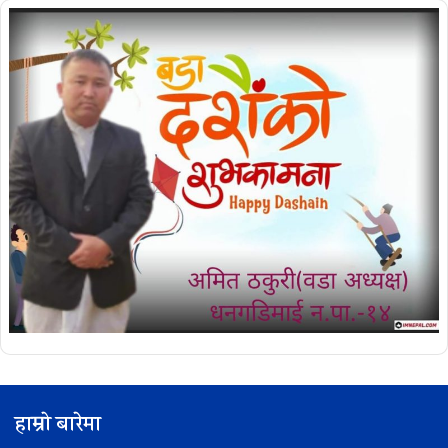
हाम्रो बारेमा