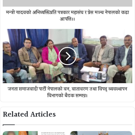
मन्त्री यादवको अभिव्यक्तिप्रति पत्रकार महासंघ र प्रेस मञ्च नेपालको कडा
आपत्ति।।
जनता समाजवादी पार्टी नेपालको वन, वातावरण तथा विपद् व्यवस्थापन
विभागको बैठक सम्पन्न।
Related Articles