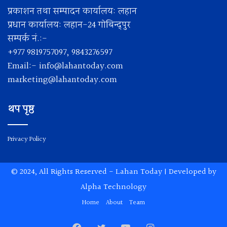
प्रकाशन तथा सम्पादन कार्यालय: लहान
प्रधान कार्यालय: लहान-24 गोबिन्द्पुर
सम्पर्क नं.:-
+977 9819757097, 9843276597
Email:-
info@lahantoday.com
marketing@lahantoday.com
थप पृष्ठ
Privacy Policy
© 2024, All Rights Reserved -
Lahan Today
| Developed by
Alpha Technology
Home
About
Team
Facebook
Twitter
YouTube
Instagram