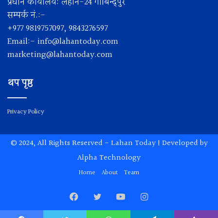
प्रधान कार्यालय: लहान-24 गोबिन्द्पुर
सम्पर्क नं.:-
+977 9819757097, 9843276597
Email:-
info@lahantoday.com
marketing@lahantoday.com
थप पृष्ठ
Privacy Policy
© 2024, All Rights Reserved -
Lahan Today
| Developed by
Alpha Technology
Home
About
Team
Facebook
Twitter
YouTube
Instagram