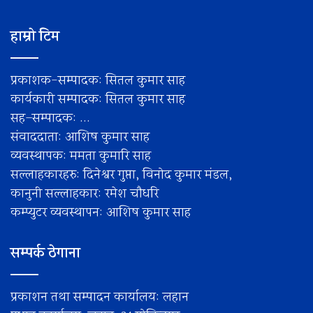
हाम्रो टिम
प्रकाशक-सम्पादक: सितल कुमार साह
कार्यकारी सम्पादक: सितल कुमार साह
सह–सम्पादक: ...
संवाददाता: आशिष कुमार साह
व्यवस्थापक: ममता कुमारि साह
सल्लाहकारहरु: दिनेश्वर गुप्ता, विनोद कुमार मंडल,
कानुनी सल्लाहकार: रमेश चाैधरि
कम्प्युटर व्यवस्थापन: आशिष कुमार साह
सम्पर्क ठेगाना
प्रकाशन तथा सम्पादन कार्यालय: लहान