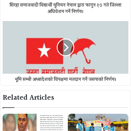
सिरहा समाजवादी विद्यार्थी युनियन नेपाल द्वारा फागुन १० गते जिल्ला
अधिवेशन गर्ने निर्णय।
भूमि सम्बन्धी अध्यादेशको विपक्षमा मतदान गर्ने जसपाको निर्णय।
Related Articles