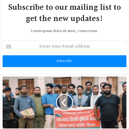
Subscribe to our mailing list to
get the new updates!
Lorem ipsum dolor sit amet, consectetur.
Enter
your
Email
address