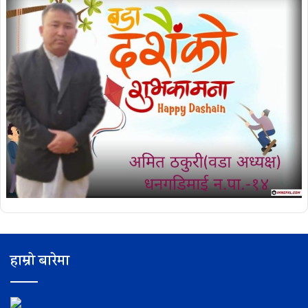
हाम्रो बारेमा