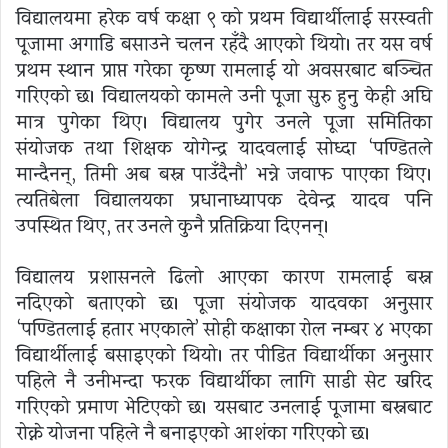
विद्यालयमा हरेक वर्ष कक्षा ९ को प्रथम विद्यार्थीलाई सरस्वती
पूजामा अगाडि बसाउने चलन रहँदै आएको थियो। तर यस वर्ष
प्रथम स्थान प्राप्त गरेका कृष्ण रामलाई यो अवसरबाट बञ्चित
गरिएको छ। विद्यालयको कामले उनी पूजा सुरु हुनु केही अघि
मात्र पुगेका थिए। विद्यालय पुगेर उनले पूजा समितिका
संयोजक तथा शिक्षक योगेन्द्र यादवलाई सोध्दा ‘पण्डितले
मान्दैनन्, तिमी अब बस्न पाउँदैनौ’ भन्ने जवाफ पाएका थिए।
त्यतिबेला विद्यालयका प्रधानाध्यापक देवेन्द्र यादव पनि
उपस्थित थिए, तर उनले कुनै प्रतिक्रिया दिएनन्।
विद्यालय प्रशासनले ढिलो आएका कारण रामलाई बस्न
नदिएको बताएको छ। पूजा संयोजक यादवका अनुसार
‘पण्डितलाई हतार भएकाले’ सोही कक्षाका रोल नम्बर ४ भएका
विद्यार्थीलाई बसाइएको थियो। तर पीडित विद्यार्थीका अनुसार
पहिले नै उनीभन्दा फरक विद्यार्थीका लागि साडी सेट खरिद
गरिएको प्रमाण भेटिएको छ। यसबाट उनलाई पूजामा बस्नबाट
रोक्ने योजना पहिले नै बनाइएको आशंका गरिएको छ।