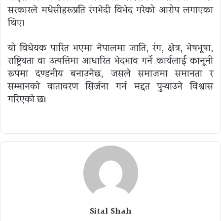
सरकारले मधेसीहरूप्रति रंगभेदी विभेद गरेको आरोप लगाएका
थिए।
यो विधेयक पारित भएमा नेपालमा जाति, रंग, क्षेत्र, भेषभूषा,
राष्ट्रियता वा उत्पत्तिमा आधारित भेदभाव गर्ने कार्यलाई कानूनी
रूपमा दण्डनीय बनाउनेछ, जसले समाजमा समानता र
सम्मानको वातावरण सिर्जना गर्न मद्दत पुर्‍याउने विश्वास
गरिएको छ।
Sital Shah