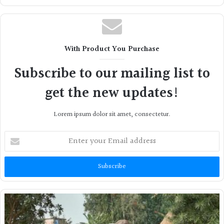
With Product You Purchase
Subscribe to our mailing list to
get the new updates!
Lorem ipsum dolor sit amet, consectetur.
Enter
your
Email
address