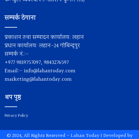
सम्पर्क ठेगाना
प्रकाशन तथा सम्पादन कार्यालय: लहान
प्रधान कार्यालय: लहान-24 गोबिन्द्पुर
सम्पर्क नं.:-
+977 9819757097, 9843276597
Email:-
info@lahantoday.com
marketing@lahantoday.com
थप पृष्ठ
Privacy Policy
© 2024, All Rights Reserved -
Lahan Today
| Developed by