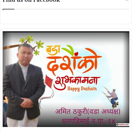
Find us on Facebook