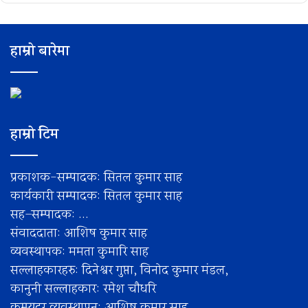
हाम्रो बारेमा
हाम्रो टिम
प्रकाशक-सम्पादक: सितल कुमार साह
कार्यकारी सम्पादक: सितल कुमार साह
सह–सम्पादक: ...
संवाददाता: आशिष कुमार साह
व्यवस्थापक: ममता कुमारि साह
सल्लाहकारहरु: दिनेश्वर गुप्ता, विनोद कुमार मंडल,
कानुनी सल्लाहकार: रमेश चाैधरि
कम्प्युटर व्यवस्थापन: आशिष कुमार साह