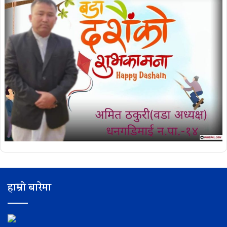
हाम्रो बारेमा