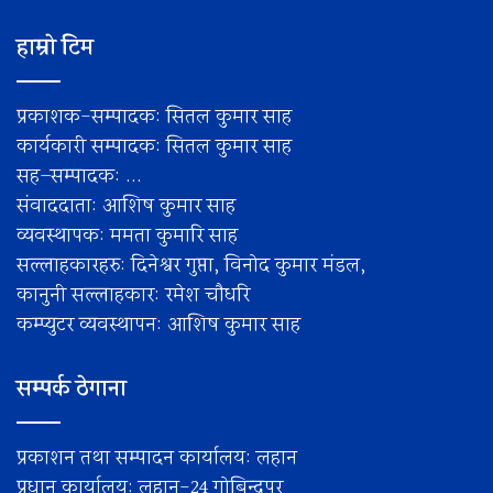
हाम्रो टिम
प्रकाशक-सम्पादक: सितल कुमार साह
कार्यकारी सम्पादक: सितल कुमार साह
सह–सम्पादक: ...
संवाददाता: आशिष कुमार साह
व्यवस्थापक: ममता कुमारि साह
सल्लाहकारहरु: दिनेश्वर गुप्ता, विनोद कुमार मंडल,
कानुनी सल्लाहकार: रमेश चाैधरि
कम्प्युटर व्यवस्थापन: आशिष कुमार साह
सम्पर्क ठेगाना
प्रकाशन तथा सम्पादन कार्यालय: लहान
प्रधान कार्यालय: लहान-24 गोबिन्द्पुर