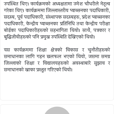
उपस्थित थिए। कार्यक्रमको अध्यक्षतामा उमेश चौधरीले नेतृत्व
गरेका थिए। कार्यक्रममा जिल्लास्तरीय प्याब्सनका पदाधिकारी,
सदस्य, पूर्व पदाधिकारी, संस्थापक सदस्यहरू, प्रदेश प्याब्सनका
पदाधिकारी, केन्द्रीय प्याब्सनका प्रतिनिधि तथा केन्द्रीय परीक्षा
बोर्डका पदाधिकारीहरूको सहभागिता थियो। साथै, पत्रकार र
बुद्धिजीवीहरूको पनि प्रमुख उपस्थिति देखिएको थियो।
यस कार्यक्रममा शिक्षा क्षेत्रको विकास र चुनौतीहरूको
समाधानका लागि गहन छलफल भएको थियो, जसमा समग्र
जिल्लाको शिक्षा र विद्यालयहरूको अवस्थाबारे सुझाव र
समाधानको खाका प्रस्तुत गरिएको थियो।