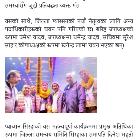
समस्यासँग जुझ्ने प्रतिबद्धता व्यक्त गरे।
यसको साथै, जिल्ला प्याब्सनको नयाँ नेतृत्वका लागि अन्य
पदाधिकारीहरूको चयन पनि गरिएको छ। बरिष्ठ उपाध्यक्षको
रूपमा उमेश यादव, उपाध्यक्षमा धर्मेन्द्र यादव, सचिवमा सुरेश
साह र कोषाध्यक्षको रूपमा खगेन्द्र लामा चयन भएका छन्।
प्याब्सन सिरहाको यस महत्त्वपूर्ण कार्यक्रममा प्रमुख अतिथिका
रूपमा जिल्ला समन्वय समिति सिरहाका सभापति दिनेश महतो