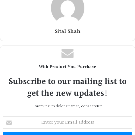
Sital Shah
With Product You Purchase
Subscribe to our mailing list to
get the new updates!
Lorem ipsum dolor sit amet, consectetur.
Enter
your
Email