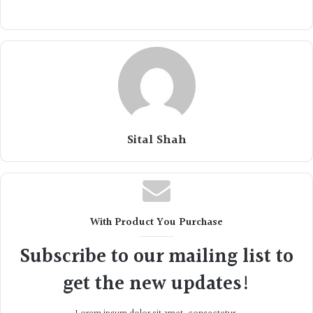
Sital Shah
With Product You Purchase
Subscribe to our mailing list to
get the new updates!