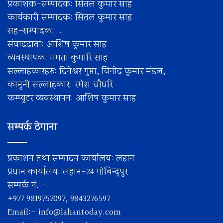
प्रकाशक-सम्पादक: सितल कुमार साह
कार्यकारी सम्पादक: सितल कुमार साह
सह–सम्पादक: ...
संवाददाता: आशिष कुमार साह
व्यवस्थापक: ममता कुमारि साह
सल्लाहकारहरु: दिनेश्वर गुप्ता, विनोद कुमार मंडल,
कानुनी सल्लाहकार: रमेश चाैधरि
कम्प्युटर व्यवस्थापन: आशिष कुमार साह
सम्पर्क ठेगाना
प्रकाशन तथा सम्पादन कार्यालय: लहान
प्रधान कार्यालय: लहान-24 गोबिन्द्पुर
सम्पर्क नं.:-
+977 9819757097, 9843276597
Email:-
info@lahantoday.com