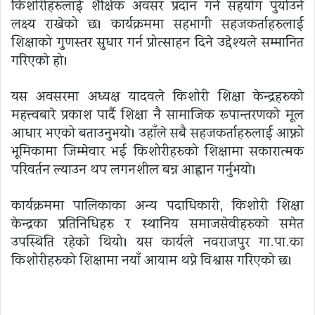
किशोरीहरुलाई शैक्षिक अवसर प्रदान गर्न सहयोग पुर्याउने
लक्ष्य राखेको छ। कार्यक्रममा सहभागी सहजकर्ताहरुलाई
शिक्षाको गुणस्तर सुधार गर्न प्रोत्साहन दिने उद्देश्यले सम्मानित
गरिएको हो।
यस अवसरमा अध्यक्ष यादवले किशोरी शिक्षा केन्द्रहरुको
महत्त्वबारे प्रकाश पार्दै शिक्षा नै सामाजिक रूपान्तरणको मूल
आधार भएको बताउनुभयो। उहाँले सबै सहजकर्ताहरुलाई आफ्नो
भूमिकामा जिम्मेवार भई किशोरीहरुको शिक्षामा सकारात्मक
परिवर्तन ल्याउन थप लगनशील बन्न आह्वान गर्नुभयो।
कार्यक्रममा पालिकाका अन्य पदाधिकारी, किशोरी शिक्षा
केन्द्रका प्रतिनिधिहरु र स्थानिय समाजसेवीहरुको समेत
उपस्थिति रहेको थियो। यस कार्यले नवराजपुर गा.पा.का
किशोरीहरुको शिक्षामा नयाँ आयाम थप्ने विश्वास गरिएको छ।