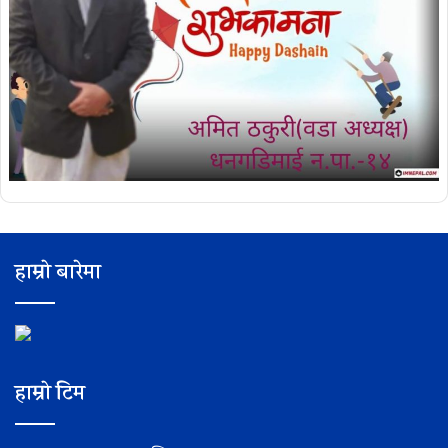
हाम्रो बारेमा
हाम्रो टिम