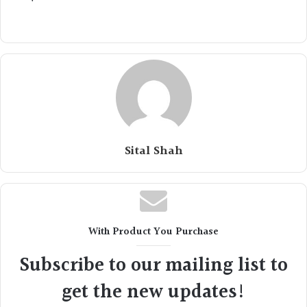
Sital Shah
With Product You Purchase
Subscribe to our mailing list to
get the new updates!