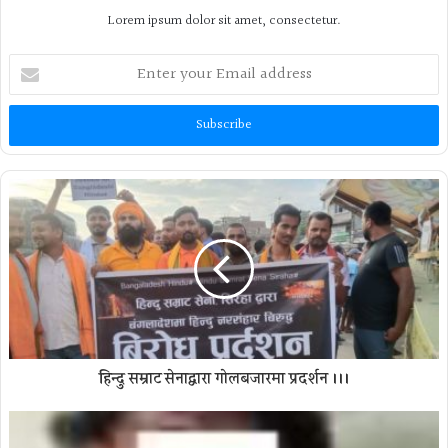
Lorem ipsum dolor sit amet, consectetur.
Enter
your
Email
address
हिन्दु सम्राट सेनाद्वारा गोलबजारमा प्रदर्शन ।।।