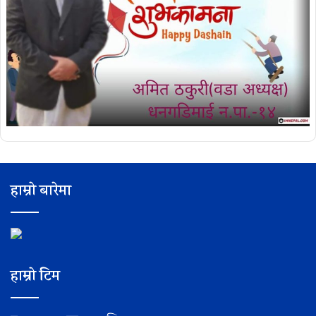
हाम्रो बारेमा
हाम्रो टिम