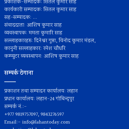
प्रकाशक-सम्पादक: सितल कुमार साह
कार्यकारी सम्पादक: सितल कुमार साह
सह–सम्पादक: ...
संवाददाता: आशिष कुमार साह
व्यवस्थापक: ममता कुमारि साह
सल्लाहकारहरु: दिनेश्वर गुप्ता, विनोद कुमार मंडल,
कानुनी सल्लाहकार: रमेश चाैधरि
कम्प्युटर व्यवस्थापन: आशिष कुमार साह
सम्पर्क ठेगाना
प्रकाशन तथा सम्पादन कार्यालय: लहान
प्रधान कार्यालय: लहान-24 गोबिन्द्पुर
सम्पर्क नं.:-
+977 9819757097, 9843276597
Email:-
info@lahantoday.com