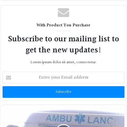
With Product You Purchase
Subscribe to our mailing list to
get the new updates!
Lorem ipsum dolor sit amet, consectetur.
Enter
your
Email
address