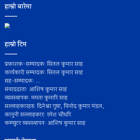
हाम्रो बारेमा
हाम्रो टिम
प्रकाशक-सम्पादक: सितल कुमार साह
कार्यकारी सम्पादक: सितल कुमार साह
सह–सम्पादक: ...
संवाददाता: आशिष कुमार साह
व्यवस्थापक: ममता कुमारि साह
सल्लाहकारहरु: दिनेश्वर गुप्ता, विनोद कुमार मंडल,
कानुनी सल्लाहकार: रमेश चाैधरि
कम्प्युटर व्यवस्थापन: आशिष कुमार साह