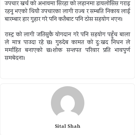
उपचार खर्च को अभावमा सिरहा को लहानमा डायलोसिस गराइ
रहनु भएको थियोे उपचारका लागी राज्य र सम्बन्धित निकाय लाई
बारम्बार हार गुहार गरे पनि कतैबाट पनि ठोस सहयोग भएन।
रास्ट्र को लागी जतिसुकै योगदान गरे पनि सहयोग पहुँच बाला
ले मात्र पाउदा रहे छ। गुरुदेब कामत को दु:खद निधन ले
मर्माहित बनाएको छ।शोक सन्तपत परिवार प्रति भावपुर्ण
समबेदना।
Sital Shah