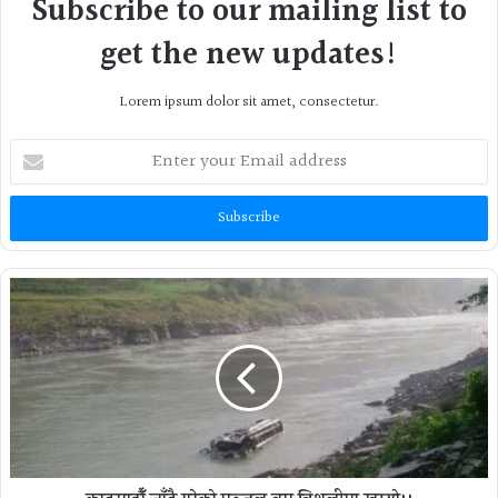
Subscribe to our mailing list to
get the new updates!
Lorem ipsum dolor sit amet, consectetur.
Enter
your
Email
address