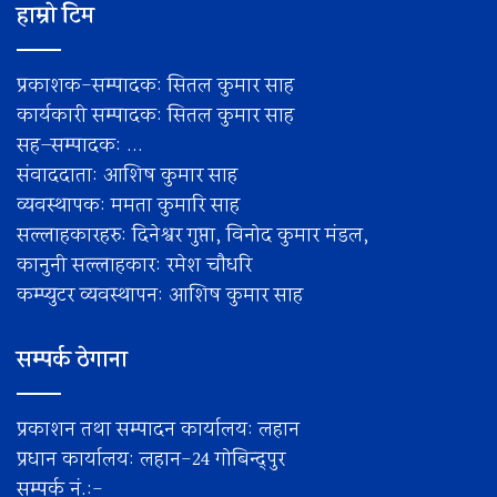
हाम्रो टिम
प्रकाशक-सम्पादक: सितल कुमार साह
कार्यकारी सम्पादक: सितल कुमार साह
सह–सम्पादक: ...
संवाददाता: आशिष कुमार साह
व्यवस्थापक: ममता कुमारि साह
सल्लाहकारहरु: दिनेश्वर गुप्ता, विनोद कुमार मंडल,
कानुनी सल्लाहकार: रमेश चाैधरि
कम्प्युटर व्यवस्थापन: आशिष कुमार साह
सम्पर्क ठेगाना
प्रकाशन तथा सम्पादन कार्यालय: लहान
प्रधान कार्यालय: लहान-24 गोबिन्द्पुर
सम्पर्क नं.:-