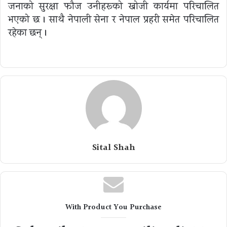
जनाको सुरक्षा फौज उनीहरूको खोजी कार्यमा परिचालित
भएको छ । साथै नेपाली सेना र नेपाल प्रहरी समेत परिचालित
रहेका छन् ।
Sital Shah
With Product You Purchase