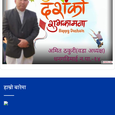
हाम्रो बारेमा