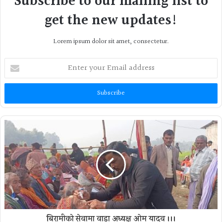
Subscribe to our mailing list to
get the new updates!
Lorem ipsum dolor sit amet, consectetur.
Enter
your
Email
address
बिरामीको सेवामा वाडा अध्यक्ष ओम यादव ।।।