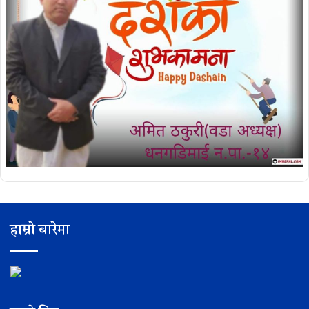
हाम्रो बारेमा