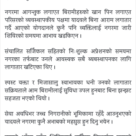
नगरमा आगन्तुक लगाएत बिरामीहरुको खान पिन लगाएत
परिसरको व्यवस्थापकीय पक्षमा यादवले बिना आराम लगातार
गर्दै आएको योगदानले कुनै पनि व्यक्तिलाई नगरमा जारी
शिविरको समयमा आभाव खडकिएन ।
संचालित सर्जिकल सहितको निःशुल्क अप्रेशनको समयमा
नगरका तर्फबाट उनले आवस्यक सबै ब्यबस्थापनका लागि
लागातार खटिएका थिए ।
स्पस्ट वक्ता र मिजासालु स्वाभावका धनी उनको लागातार
सक्रियताले आम बिरामीलाई सुविधा उपलब्ध हुनबाट बिना झन्झट
सहजता भएको थियो ।
सेवा अवधिभर उच्च निगरानीको भूमिकामा रहँदै आउनुभएको
यादवले नगरमा कुनै अभाबको महसुस हुन दिनु भयेन ।