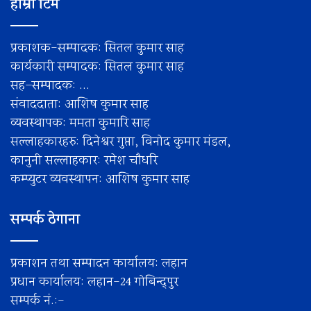
हाम्रो टिम
प्रकाशक-सम्पादक: सितल कुमार साह
कार्यकारी सम्पादक: सितल कुमार साह
सह–सम्पादक: ...
संवाददाता: आशिष कुमार साह
व्यवस्थापक: ममता कुमारि साह
सल्लाहकारहरु: दिनेश्वर गुप्ता, विनोद कुमार मंडल,
कानुनी सल्लाहकार: रमेश चाैधरि
कम्प्युटर व्यवस्थापन: आशिष कुमार साह
सम्पर्क ठेगाना
प्रकाशन तथा सम्पादन कार्यालय: लहान
प्रधान कार्यालय: लहान-24 गोबिन्द्पुर
सम्पर्क नं.:-