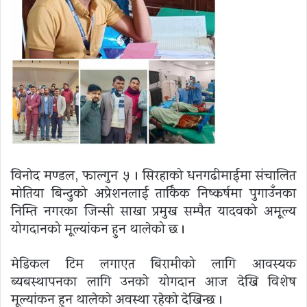
विनोद मण्डल, फाल्गुन ५ । सिरहाको धनगढीमाईमा संचालित
मोतिया बिन्दुको अप्रेशनलाई तार्किक निष्कर्षमा पुगाउँनका
निम्ति नगरका जिन्सी साखा प्रमुख सम्पैत यादवको अमूल्य
योगदानको मूल्यांकन हुन थालेको छ ।
मेडिकल टिम लगाएत बिरामीको लागि आवस्यक
ब्यबस्थापनका लागि उनको योगदान आज देखि विशेष
मूल्यांकन हुन थालेको अवस्था रहेको देखिन्छ ।