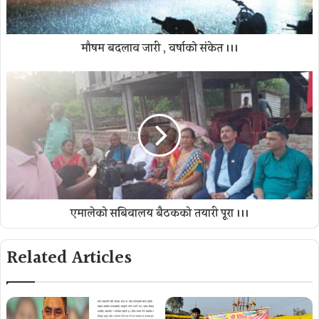
मौषम बदलाव जारी , वर्षाको संकेत ।।।
एमालेको सबिवालय बैठकको तयारी पूरा ।।।
Related Articles