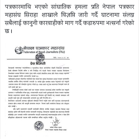
पत्रकारमाथि भएको सांघातिक हमला प्रति नेपाल पत्रकार
महासंघ सिराहा शाखाले विज्ञप्ति जारी गर्दै घाटनामा संलग्न
सबैलाई कानुनी कारवाहीको माग गर्दै कडारुपमा भत्सर्ना गरेको
छ ।