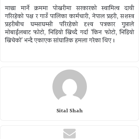
माछा मार्ने क्रममा पोखरीमा सरकारको स्वामित्व दावी
गरिरहेको पक्ष र गाउँ पालिका कार्मचारी, नेपाल प्रहरी, सशस्त्र
प्रहरीबीच घम्साघम्सी परिरहेको दृश्य पत्रकार गुप्ताले
मोबाईलबाट फोटो, भिडियो खिच्दै गर्दा ‘किन फोटो, भिडियो
खिचेको’ भन्दै एकाएक सांघातिक हमला गरेका थिए ।
Sital Shah