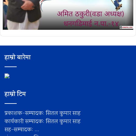
हाम्रो बारेमा
हाम्रो टिम
प्रकाशक-सम्पादक: सितल कुमार साह
कार्यकारी सम्पादक: सितल कुमार साह
सह–सम्पादक: ...