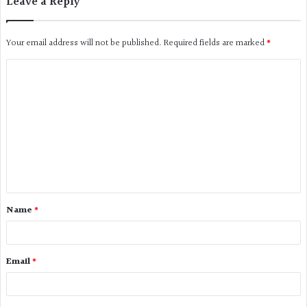
Leave a Reply
Your email address will not be published.
Required fields are marked
*
Name
*
Email
*