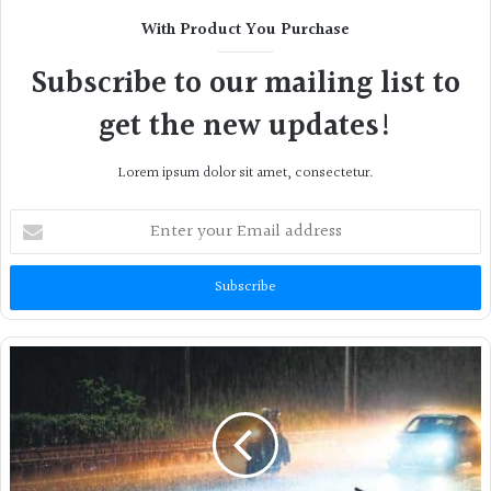
With Product You Purchase
Subscribe to our mailing list to
get the new updates!
Lorem ipsum dolor sit amet, consectetur.
Enter
your
Email
address