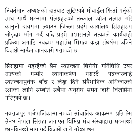
निवर्तमान अध्यक्षको हातबाट लुटिएको मोबाईल फिर्ता गर्नुको
साथ साथै घटनामा संलग्नहरूकाे तत्काल खाेज तलास गरि
कानुनी दायरामा ल्याउन जिल्ला प्रहरी कार्यालय सिराहासंग
जाेड्दार माँग गर्दै यदि प्रहरी प्रशासनले तत्कालै कार्यवाही
प्रक्रिया अगाडि नबढाए महासंघ सिराहा कडा संघर्षमा उत्रिने
विज्ञप्ती मार्फत जानकारी गराएको छ ।
सिराहामा भइरहेको प्रेस स्वतन्त्रता बिराेधी गतिविधि उपर
राज्यकाे गम्भीर ध्यानाकर्षण गराउदै पत्रकारलाई
स्वतन्त्रतापुर्वक बाँच्न र लेख्न दिने संबैधानिक अधिकारकाे
रक्षाका लागि सम्बन्धित सबैमा अनुरोध समेत जारी विज्ञप्तिमा
गरिएको छ ।
नवराजपुर गाउँपालिकामा भएको सांघातिक आक्रमण प्रति प्रेस
सेन्टर नेपाल सिराहा लगाएत विभिन्न संघ संस्थाद्वारा घटनाको
छानबिनको माग गर्दै विज्ञप्ती जारी गरेका छन ।