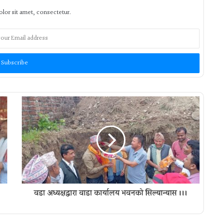
lor sit amet, consectetur.
वडा अध्यक्षद्वारा वाडा कार्यालय भवनको सिल्यान्यास ।।।