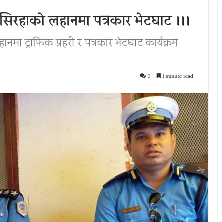
 सिरहाकाे लहानमा पत्रकार भेटघाट ।।।
ानमा ट्राफिक प्रहरी र पत्रकार भेटघाट कार्यक्रम
0
1 minute read