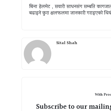
बिना हेलमेट , सवारी साधनसंग सम्बन्धित कागज
बढाइने कुरा क्षलफलमा जानकारी गराइएको थिय
Sital Shah
With Pro
Subscribe to our mailing