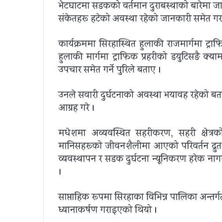
भेटघाटमा सडकको वर्तमान दुराबस्थाको बारेमा जा
संकेतहरू हटेको अवस्था रहेको जानकारी समेत ग
कार्यक्रममा सिरहास्थित हुलाकी राजमार्गमा ट्
हुलाकी मार्गमा ट्राफिक प्रहरीको डयुटिसङै क्य
उपचार समेत गर्ने पुरिले बताए ।
उनले सवारी दुर्घटनाको अवस्था भयावह रहेको बत
आग्रह गरे ।
मधेशमा अव्यवस्थित सहरीकरण, सहरी क्षेत्रक
मानिसहरूको जीवनशैलीमा आएको परिवर्तन द्रुत
व्यवस्थापन र सडक दुर्घटना न्यूनिकरण हरेक 
।
साप्ताहिक रूपमा सिरहाका विभिन्न पालिका अन्तर
ध्यानाकर्षण गराइएको थियो ।