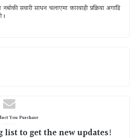
ात नबोकी सवारी साधन चलाएमा कारवाही प्रक्रिया अगाडि
ो ।
duct You Purchase
 list to get the new updates!