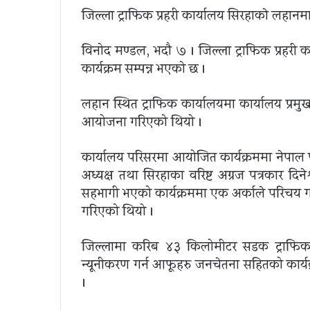
जिल्ला ट्राफिक प्रहरी कार्यालय सिरहाकाे लहानमा
विनोद मण्डल, भदौ ७ । जिल्ला ट्राफिक प्रहरी क
कार्यक्रम सम्पन्न भएको छ ।
लहान स्थित ट्राफिक कार्यालयमा कार्यालय प्रमु
आयोजना गरिएको थियो ।
कार्यालय परिसरमा आयोजित कार्यक्रममा नेपाल पत
अध्यक्ष तथा सिरहाका वरिष्ट अग्रज पत्रकार दिने
सहभागी भएको कार्यक्रममा एक अर्काले परिचय ग
गरिएको थियो ।
जिल्लामा करिब ४३ किलोमीटर सडक ट्राफिक प्रहरी
न्यूनीकरण गर्न आफूहरु जनचेतना सहितको कार्य
।