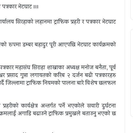
 पत्रकार भेटघाट ।।।
ार्यालय सिरहाको लहानमा ट्राफिक प्रहरी र पत्रकार भेटघाट
खको रूपमा डम्बर बहादुर पूरी आएपछि भेटघाट कार्यक्रमको
्रकार महासंघ सिराहा शाखाका अध्यक्ष मनोज बनैता, पूर्व
श्वर प्रसाद गुप्ता लगायतको करिब २ दर्जन बढी पत्रकारहरु
र्दै जिल्लामा ट्राफिक नियमको पालना बारे विशेष छलफल
को कार्यक्षेत्र अन्तर्गत पर्ने भएकोले सवारी दुर्घटना
क्रमलाई अगाडि बढाउने ट्राफिक प्रमुखले बताउनु भएको छ