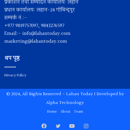
प्रकाशन तथा सम्पादन कार्यालय: लहान
प्रधान कार्यालय: लहान-24 गोबिन्द्पुर
सम्पर्क नं.:-
+977 9819757097, 9843276597
Email:-
info@lahantoday.com
marketing@lahantoday.com
थप पृष्ठ
Privacy Policy
© 2024, All Rights Reserved -
Lahan Today
| Developed by
Alpha Technology
Home
About
Team
Facebook
Twitter
YouTube
Instagram