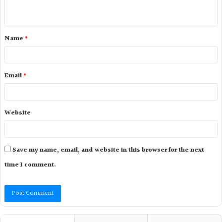
Name
*
Email
*
Website
Save my name, email, and website in this browser for the next
time I comment.