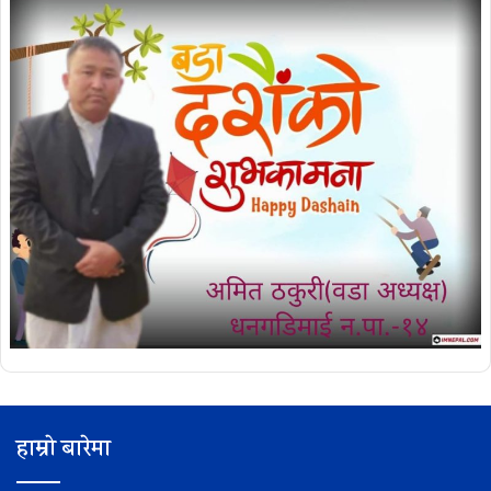
हाम्रो बारेमा