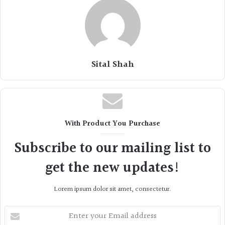
Sital Shah
With Product You Purchase
Subscribe to our mailing list to
get the new updates!
Lorem ipsum dolor sit amet, consectetur.
Enter
your