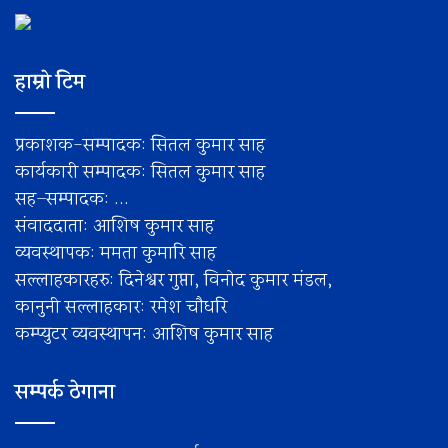
हाम्रो टिम
प्रकाशक-सम्पादक: सितल कुमार साह
कार्यकारी सम्पादक: सितल कुमार साह
सह–सम्पादक: ...
संवाददाता: आशिष कुमार साह
व्यवस्थापक: ममता कुमारि साह
सल्लाहकारहरु: दिनेश्वर गुप्ता, विनोद कुमार मंडल,
कानुनी सल्लाहकार: रमेश चाैधरि
कम्प्युटर व्यवस्थापन: आशिष कुमार साह
सम्पर्क ठेगाना