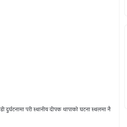
 दुर्घटनामा परी स्थानीय दीपक थापाको घटना स्थलमा नै