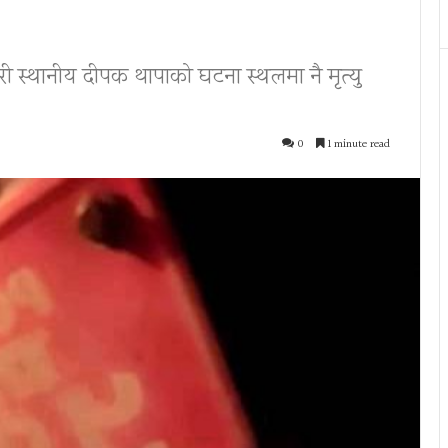
ी स्थानीय दीपक थापाको घटना स्थलमा नै मृत्यु
0
1 minute read