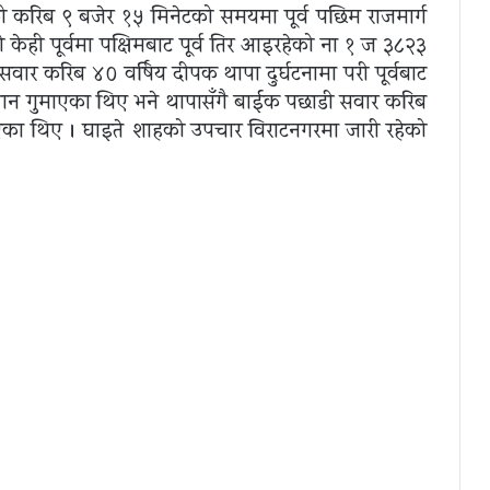
 करिब ९ बजेर १५ मिनेटको समयमा पूर्व पछिम राजमार्ग
ेही पूर्वमा पक्षिमबाट पूर्व तिर आइरहेको ना १ ज ३८२३
वार करिब ४० वर्षिय दीपक थापा दुर्घटनामा परी पूर्वबाट
ज्यान गुमाएका थिए भने थापासँगै बाईक पछाडी सवार करिब
भएका थिए । घाइते शाहको उपचार विराटनगरमा जारी रहेको