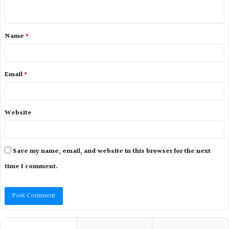
Name
*
Email
*
Website
Save my name, email, and website in this browser for the next
time I comment.