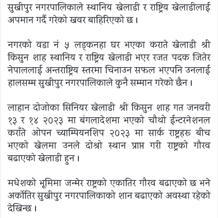
सुखीपुर नगरपालिकाले स्थानिय खेलाडी र राष्ट्रिय खेलाडीलाई
अपमान गर्दै गरेको खवर बाहिरिएको छ ।
नगरको वडा नं ५ लड्कनहा घर भएका कराते खेलाडी श्री
किसुन शाह स्थानिय र राष्ट्रिय खेलाडी भएर रजत पदक जितेर
नेपाललाई अन्तराष्ट्रिय स्तरमा चिनाउन सफल भएपनि उनलाई
हालसम्म सुखीपुर नगरपालिकाले कुनै सम्मान गरेको छैन ।
लाहान दोजोका सिनियर खेलाडी श्री किसुन शाह गत जनवरी
१३ र १४ २०२३ मा बंगलादेशमा भएको चौथो ईन्टरनेशनल
कराँते ओपन च्याम्पियनशिप २०२३ मा सार्क राष्ट्रहरू बीच
भएको खेलमा उनले दोश्रो स्थान प्राप्त गरी राष्ट्रको गौरव
बढाएको खेलाडी हुन ।
मधेशको भूमिमा जन्मेर राष्ट्रको एकातिर गौरव बढाएको छ भने
अर्कोतिर सुखीपुर नगरपालिकाको शान बढाएको अवस्था रहेको
देखिन्छ ।