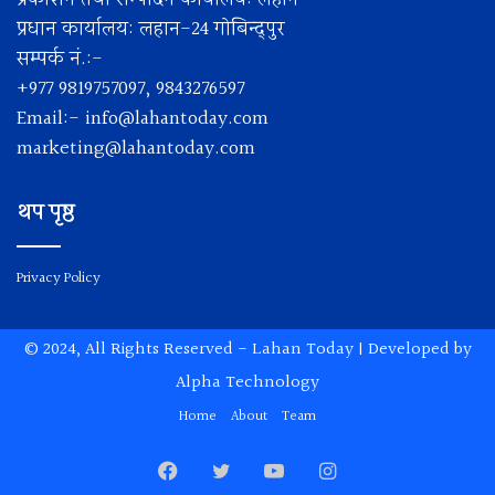
प्रधान कार्यालय: लहान-24 गोबिन्द्पुर
सम्पर्क नं.:-
+977 9819757097, 9843276597
Email:-
info@lahantoday.com
marketing@lahantoday.com
थप पृष्ठ
Privacy Policy
© 2024, All Rights Reserved -
Lahan Today
| Developed by
Alpha Technology
Home
About
Team
Facebook
Twitter
YouTube
Instagram