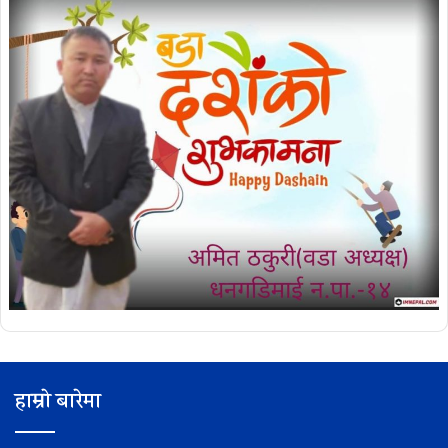
हाम्रो बारेमा