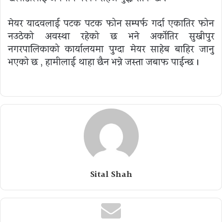
मेयर यादवलाई पटक पटक फोन सम्पर्फ गर्दा एकातिर फोन
नउठेको अवस्था रहेको छ भने अर्कोतिर सुखीपुर
नगरपालिकाको कार्यालयमा पुग्दा मेयर साहेब बाहिर जानु
भएको छ , हामीलाई थाहा छैन भन्ने जस्ता जबाफ पाईन्छ ।
Sital Shah