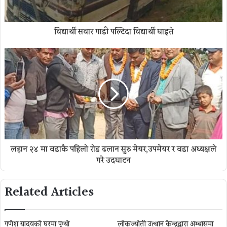
विद्यार्थी सवार गाडी पल्टिदा विद्यार्थी घाइते
लहान २४ मा वडाकै पहिलाे राेड ढलान सुरु मेयर,उपमेयर र वडा अध्यक्षले
गरे उदघाटन
Related Articles
गणेश यादवको घरमा पुग्याे
लोकज्योती उत्थान केन्द्रद्वारा अम्बासमा