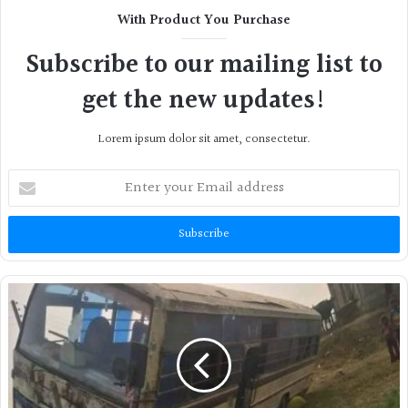
With Product You Purchase
Subscribe to our mailing list to
get the new updates!
Lorem ipsum dolor sit amet, consectetur.
Enter
your
Email
address