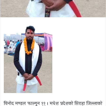
विनोद मण्डल फाल्गुन ११ । मधेश प्रदेशको सिराहा जिल्लाको