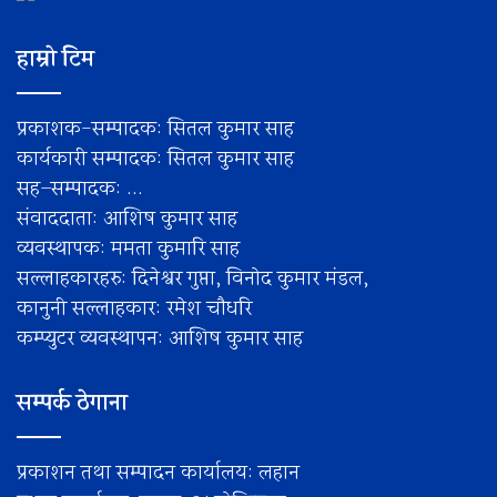
हाम्रो टिम
प्रकाशक-सम्पादक: सितल कुमार साह
कार्यकारी सम्पादक: सितल कुमार साह
सह–सम्पादक: ...
संवाददाता: आशिष कुमार साह
व्यवस्थापक: ममता कुमारि साह
सल्लाहकारहरु: दिनेश्वर गुप्ता, विनोद कुमार मंडल,
कानुनी सल्लाहकार: रमेश चाैधरि
कम्प्युटर व्यवस्थापन: आशिष कुमार साह
सम्पर्क ठेगाना
प्रकाशन तथा सम्पादन कार्यालय: लहान