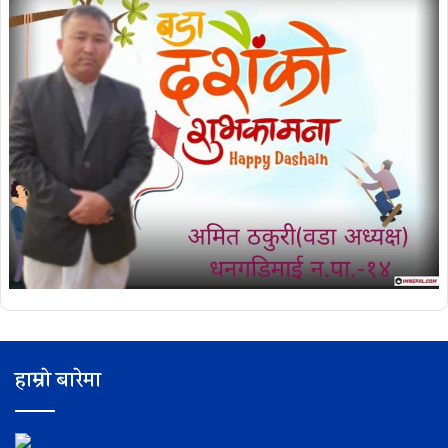
हाम्रो बारेमा