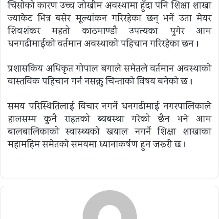
चिसोको कारण उच्च जोखीम अवस्थामा हुँदा पनि शिक्षा शाखा
ज्याकेट भित्र बसेर मूल्यांकन गरिरहेका छन् भनें उता मेयर
शिवशंकर महतो काठमाण्डौ उपत्यका पुगेर आम
धनगढीमाईको वर्तमान अवस्थाको पहिचान गरिरहेका छन ।
प्रशासकिय अधिकृत गोपाल बगाले समेतले वर्तमान अवस्थाको
वास्तविक पहिचान गर्न नसक्नु चिन्ताको विषय बनेको छ ।
समय परिस्थितिलाई विचार नगर्ने धनगढीमाई नगरपालिकाले
हालसम्म कुनै राहतको ब्यबस्था गरेको छैन भने आम
बालबालिकाको स्वास्थ्यको खयाल नगर्ने शिक्षा शाखाका
महामहिम समेतकाे समयमा ध्यानाकर्षण हुन जरूरी छ ।