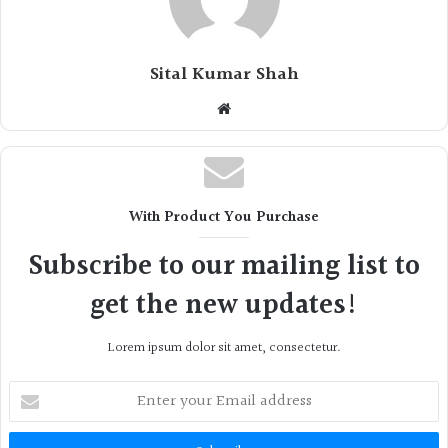
Sital Kumar Shah
Website
With Product You Purchase
Subscribe to our mailing list to
get the new updates!
Lorem ipsum dolor sit amet, consectetur.
Enter
your
Email