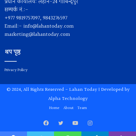
प्रधान कार्यालय: लहान-24 गोबिन्द्पुर
सम्पर्क नं.:-
+977 9819757097, 9843276597
Email:-
info@lahantoday.com
marketing@lahantoday.com
थप पृष्ठ
Privacy Policy
© 2024, All Rights Reserved -
Lahan Today
| Developed by
Alpha Technology
Home
About
Team
Facebook
Twitter
YouTube
Instagram