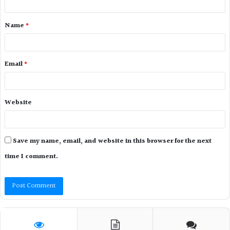
Name
*
Email
*
Website
Save my name, email, and website in this browser for the next
time I comment.