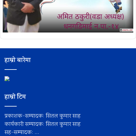
हाम्रो बारेमा
हाम्रो टिम
प्रकाशक-सम्पादक: सितल कुमार साह
कार्यकारी सम्पादक: सितल कुमार साह
सह–सम्पादक: ...