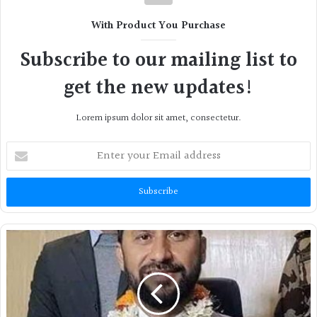
With Product You Purchase
Subscribe to our mailing list to
get the new updates!
Lorem ipsum dolor sit amet, consectetur.
Enter
your
Email
address