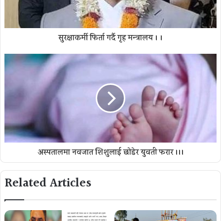
सुरक्षाकर्मी फिर्ता गर्दै गृह मन्त्रालय । ।
अस्पतालमा नवजात शिशुलाई छाेडेर युवती फरार ।।।
Related Articles