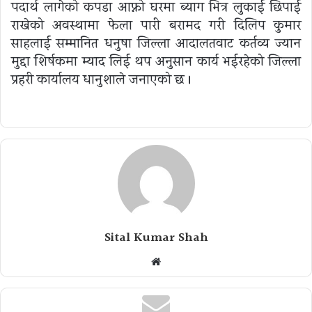
पदार्थ लागेको कपडा आफ्नो घरमा ब्याग भित्र लुकाई छिपाई
राखेको अवस्थामा फेला पारी बरामद गरी दिलिप कुमार
साहलाई सम्मानित धनुषा जिल्ला आदालतवाट कर्तव्य ज्यान
मुद्दा शिर्षकमा म्याद लिई थप अनुसन्धान कार्य भईरहेको जिल्ला
प्रहरी कार्यालय धानुशाले जनाएको छ ।
Sital Kumar Shah
Website