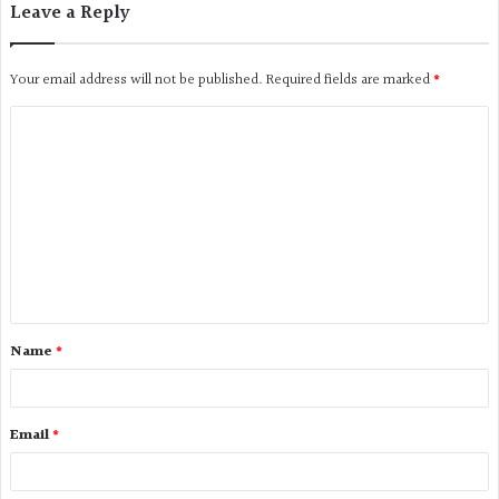
Leave a Reply
Your email address will not be published.
Required fields are marked
*
Name
*
Email
*