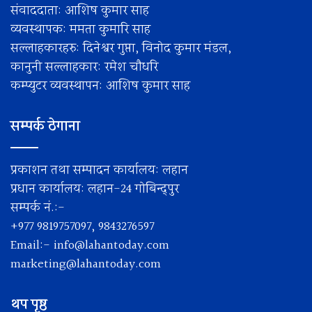
संवाददाता: आशिष कुमार साह
व्यवस्थापक: ममता कुमारि साह
सल्लाहकारहरु: दिनेश्वर गुप्ता, विनोद कुमार मंडल,
कानुनी सल्लाहकार: रमेश चाैधरि
कम्प्युटर व्यवस्थापन: आशिष कुमार साह
सम्पर्क ठेगाना
प्रकाशन तथा सम्पादन कार्यालय: लहान
प्रधान कार्यालय: लहान-24 गोबिन्द्पुर
सम्पर्क नं.:-
+977 9819757097, 9843276597
Email:-
info@lahantoday.com
marketing@lahantoday.com
थप पृष्ठ