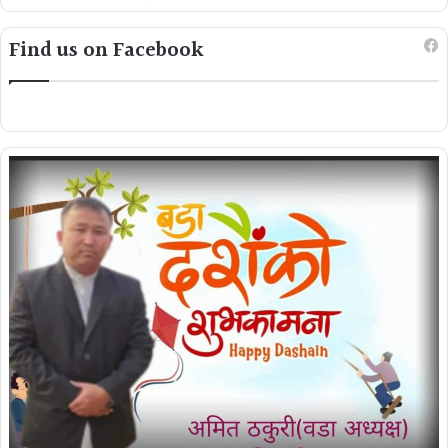
Find us on Facebook