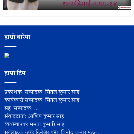
हाम्रो बारेमा
हाम्रो टिम
प्रकाशक-सम्पादक: सितल कुमार साह
कार्यकारी सम्पादक: सितल कुमार साह
सह–सम्पादक: ...
संवाददाता: आशिष कुमार साह
व्यवस्थापक: ममता कुमारि साह
सल्लाहकारहरु: दिनेश्वर गुप्ता, विनोद कुमार मंडल,