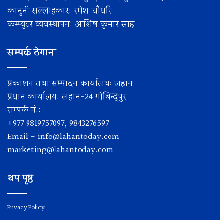
कानुनी सल्लाहकार: रमेश चाैधरि
कम्प्युटर व्यवस्थापन: आशिष कुमार साह
सम्पर्क ठेगाना
प्रकाशन तथा सम्पादन कार्यालय: लहान
प्रधान कार्यालय: लहान-24 गोबिन्द्पुर
सम्पर्क नं.:-
+977 9819757097, 9843276597
Email:-
info@lahantoday.com
marketing@lahantoday.com
थप पृष्ठ
Privacy Policy