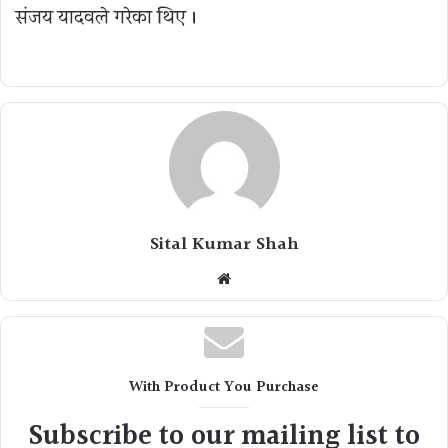
संजय यादवले गरेका थिए ।
Sital Kumar Shah
Website
With Product You Purchase
Subscribe to our mailing list to