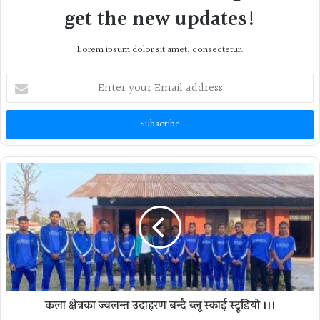
get the new updates!
Lorem ipsum dolor sit amet, consectetur.
Enter
your
Email
address
कला क्षेत्रका ज्वलन्त उदाहरण बन्दै ब्लू स्काई स्टूडियो ।।।