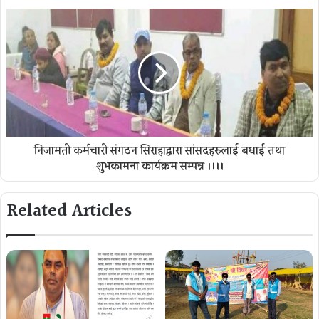
निजामती कर्मचारी संगठन सिराहाद्वारा सांसदहरुलाई बधाई तथा
शुभकामना कार्यक्रम सम्पन्न ।।।।
Related Articles