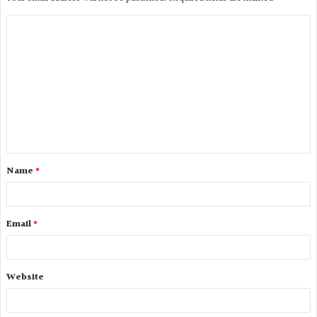
Name
*
Email
*
Website