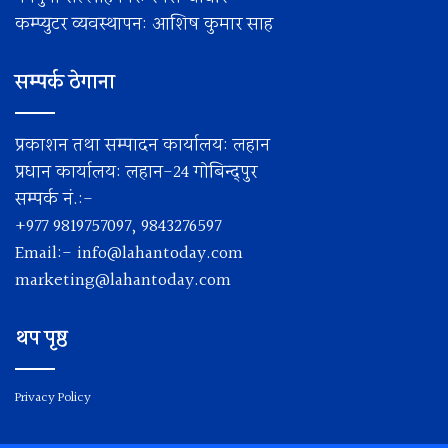
कम्प्युटर व्यवस्थापन: आशिष कुमार साह
सम्पर्क ठेगाना
प्रकाशन तथा सम्पादन कार्यालय: लहान
प्रधान कार्यालय: लहान-24 गोबिन्द्पुर
सम्पर्क नं.:-
+977 9819757097, 9843276597
Email:-
info@lahantoday.com
marketing@lahantoday.com
थप पृष्ठ
Privacy Policy