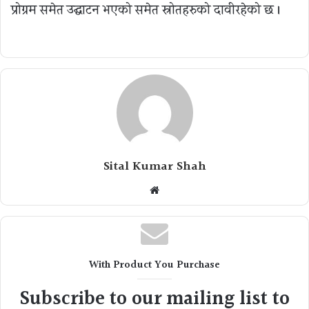
प्रोग्रम समेत उद्घाटन भएको समेत स्रोतहरुको दावीरहेको छ ।
Sital Kumar Shah
Website
With Product You Purchase
Subscribe to our mailing list to