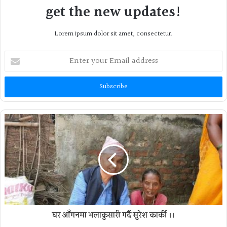
get the new updates!
Lorem ipsum dolor sit amet, consectetur.
Enter
your
Email
address
घर आँगनमा भलाकुसारी गर्दै सुरेश कार्की ।।