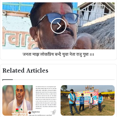
जनता माझ लोकप्रिय बन्दै युवा नेता राजु गुप्ता ।।।
Related Articles