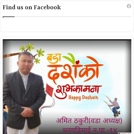
Find us on Facebook