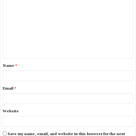
Name
*
Email
*
Website
Save my name, email, and website in this browser for the next