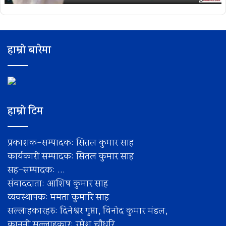
हाम्रो बारेमा
हाम्रो टिम
प्रकाशक-सम्पादक: सितल कुमार साह
कार्यकारी सम्पादक: सितल कुमार साह
सह–सम्पादक: ...
संवाददाता: आशिष कुमार साह
व्यवस्थापक: ममता कुमारि साह
सल्लाहकारहरु: दिनेश्वर गुप्ता, विनोद कुमार मंडल,
कानुनी सल्लाहकार: रमेश चाैधरि