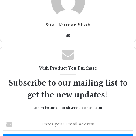
Sital Kumar Shah
Website
With Product You Purchase
Subscribe to our mailing list to
get the new updates!
Lorem ipsum dolor sit amet, consectetur.
Enter
your
Email