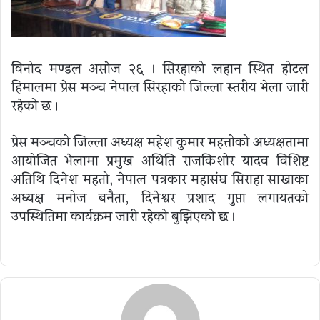
विनोद मण्डल असाेज २६ । सिरहाको लहान स्थित होटल
हिमालमा प्रेस मञ्च नेपाल सिरहाको जिल्ला स्तरीय भेला जारी
रहेको छ ।
प्रेस मञ्चको जिल्ला अध्यक्ष महेश कुमार महत्तोको अध्यक्षतामा
आयोजित भेलामा प्रमुख अथिति राजकिशोर यादव विशिष्ट
अतिथि दिनेश महतो, नेपाल पत्रकार महासंघ सिराहा साखाका
अध्यक्ष मनोज बनैता, दिनेश्वर प्रशाद गुप्ता लगायतको
उपस्थितिमा कार्यक्रम जारी रहेको बुझिएको छ ।