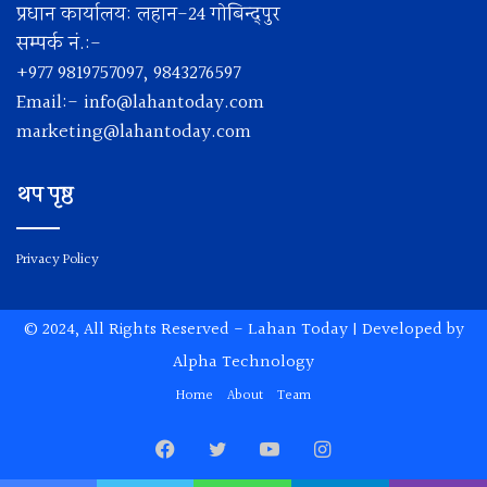
प्रधान कार्यालय: लहान-24 गोबिन्द्पुर
सम्पर्क नं.:-
+977 9819757097, 9843276597
Email:-
info@lahantoday.com
marketing@lahantoday.com
थप पृष्ठ
Privacy Policy
© 2024, All Rights Reserved -
Lahan Today
| Developed by
Alpha Technology
Home
About
Team
Facebook
Twitter
YouTube
Instagram