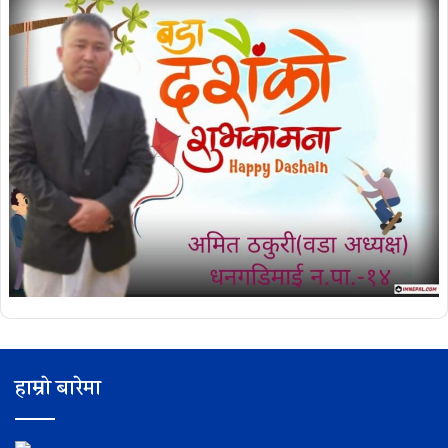
हाम्रो बारेमा