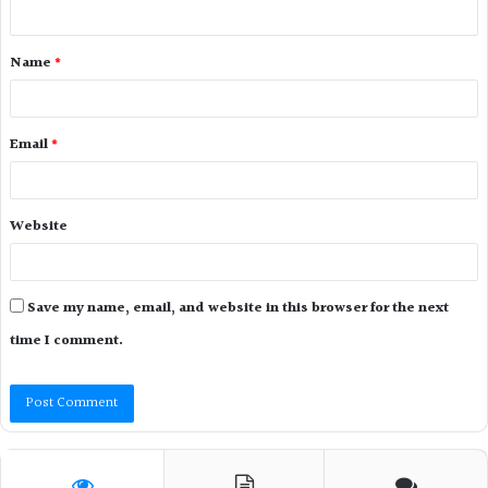
Name
*
Email
*
Website
Save my name, email, and website in this browser for the next
time I comment.