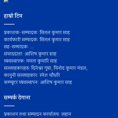
हाम्रो टिम
प्रकाशक-सम्पादक: सितल कुमार साह
कार्यकारी सम्पादक: सितल कुमार साह
सह–सम्पादक: ...
संवाददाता: आशिष कुमार साह
व्यवस्थापक: ममता कुमारि साह
सल्लाहकारहरु: दिनेश्वर गुप्ता, विनोद कुमार मंडल,
कानुनी सल्लाहकार: रमेश चाैधरि
कम्प्युटर व्यवस्थापन: आशिष कुमार साह
सम्पर्क ठेगाना
प्रकाशन तथा सम्पादन कार्यालय: लहान